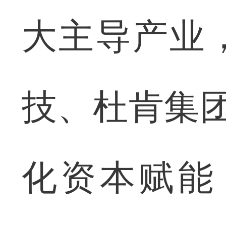
大主导产业
技、杜肯集团
化资本赋能