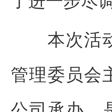
了进一步尽
本次活动
管理委员会
公司承办，是