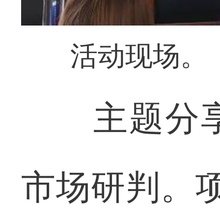
活动现场。
主题分享
市场研判。