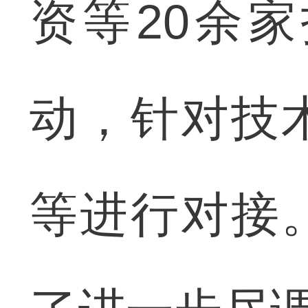
资等20余
动，针对技
等进行对接