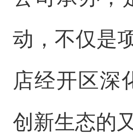
动，不仅是项
店经开区深
创新生态的又