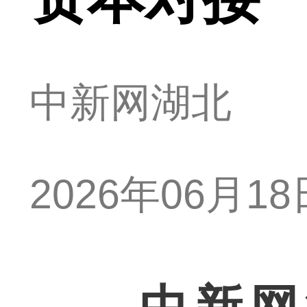
中新网湖北
2026年06月18日