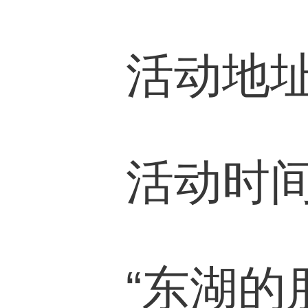
活动地址
活动时间：
“东湖的朋