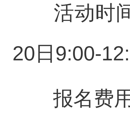
活动时间：6月
20日9:00-12
报名费用：