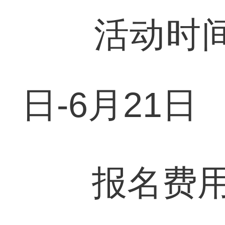
活动时间：6
日-6月21日
报名费用：