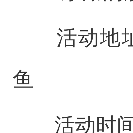
活动地址
鱼
活动时间：6