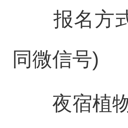
报名方式：咨
同微信号)
夜宿植物