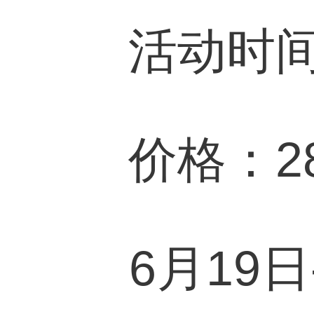
活动时间：6月
价格：288
6月19日-