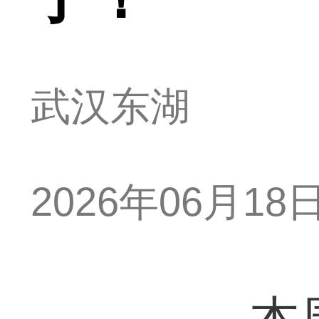
武汉东湖
2026年06月18日 