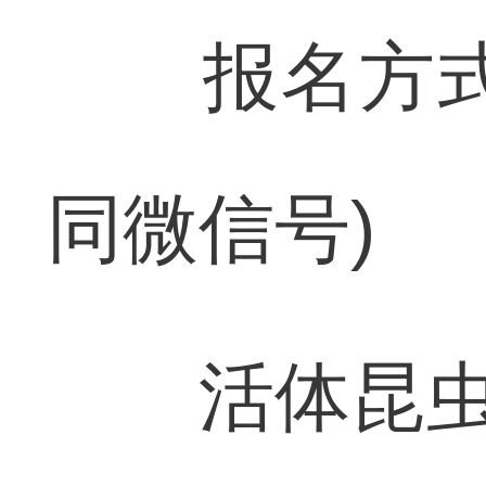
报名方式：咨
同微信号)
活体昆虫