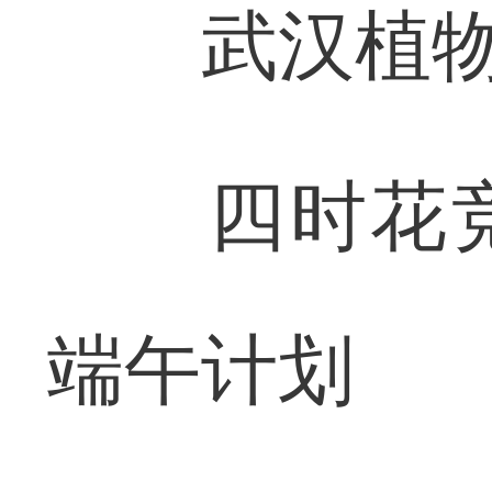
武汉植物园
四时花竞
端午计划