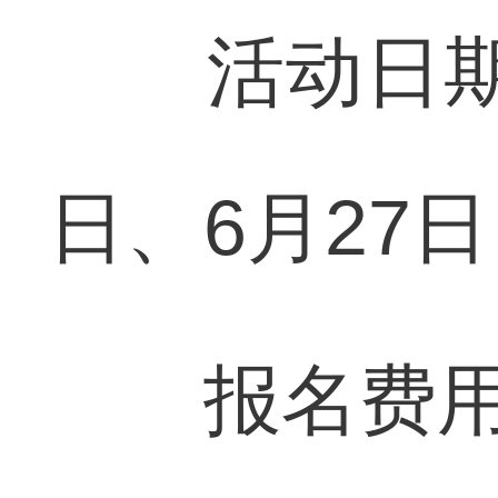
活动日期：6
日、6月27日
报名费用：