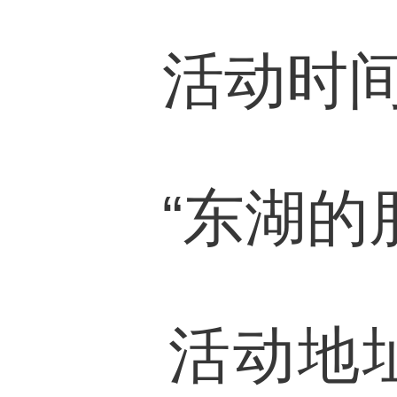
活动时间：6
“东湖的朋
活动地址