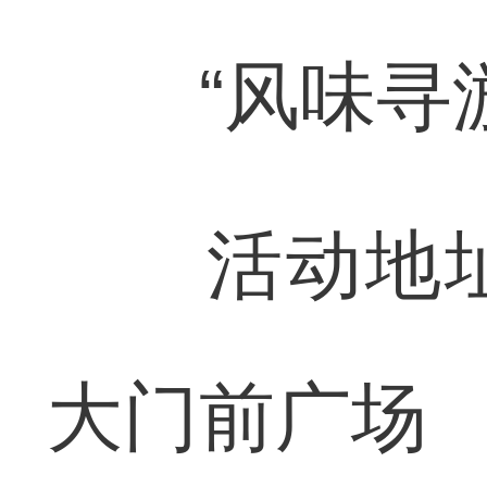
“风味寻游
活动地址
大门前广场