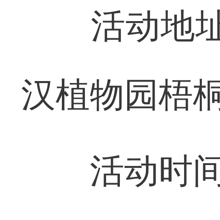
活动地址：
汉植物园梧
活动时间：6