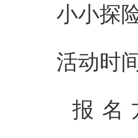
小小探险
活动时间：6
报名方