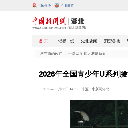
网站地图
企业邮箱
您当前的位置 ：
中新网湖北
>
科教
2026年全国青少
2026年06月22日 14:21 来源：中新