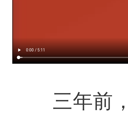
三年前，“