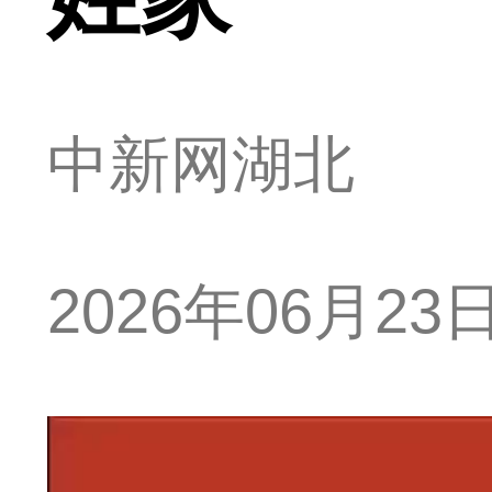
中新网湖北
2026年06月23日 