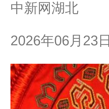
中新网湖北
2026年06月23日 