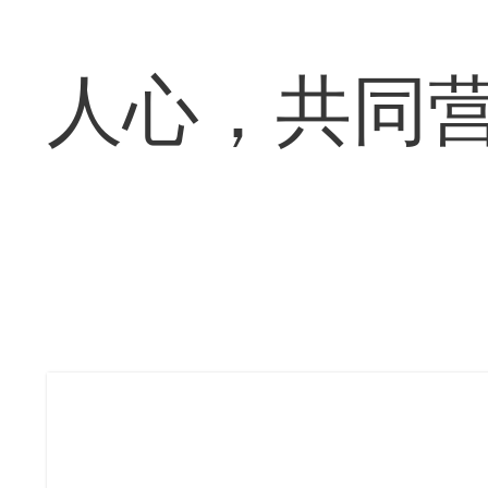
人心，共同营