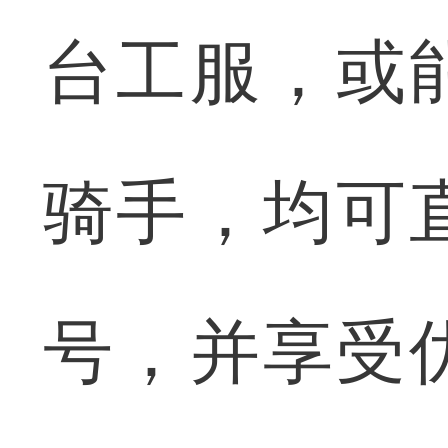
台工服，或
骑手，均可
号，并享受