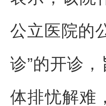
公立医院的
诊”的开诊
体排忧解难