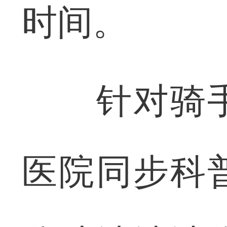
时间。
针对骑手
医院同步科