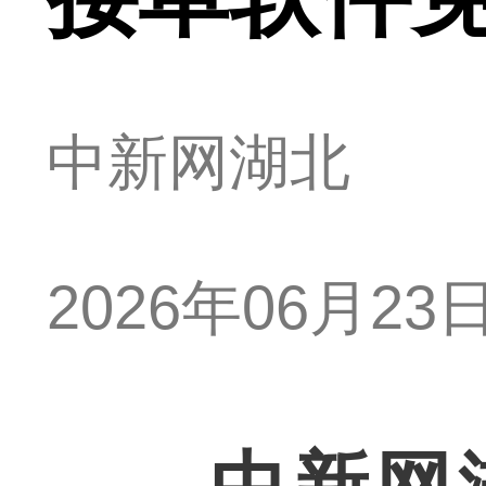
中新网湖北
2026年06月23日 