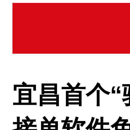
宜昌首个“
接单软件