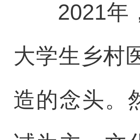
2021年
大学生乡村
造的念头。