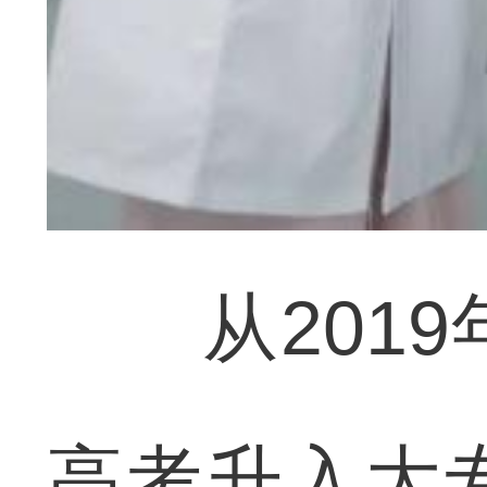
从2019年
高考升入大