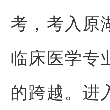
考，考入原
临床医学专
的跨越。进