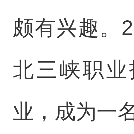
颇有兴趣。2
北三峡职业
业，成为一名