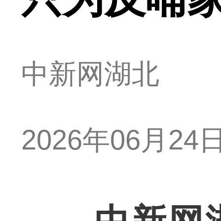
中新网湖北
2026年06月24日 