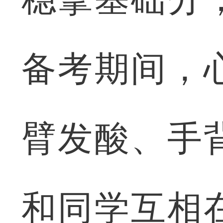
备考期间，
臂发酸、手
和同学互相