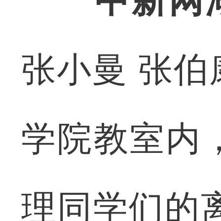
中新网
张小曼 张
学院教室内
理同学们的