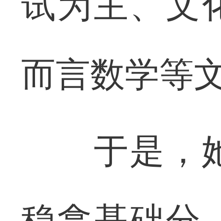
试为主、文
而言数学等
于是，她
稳拿基础分