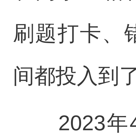
刷题打卡、
间都投入到
2023年