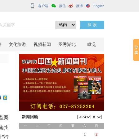
客户端
分享到：