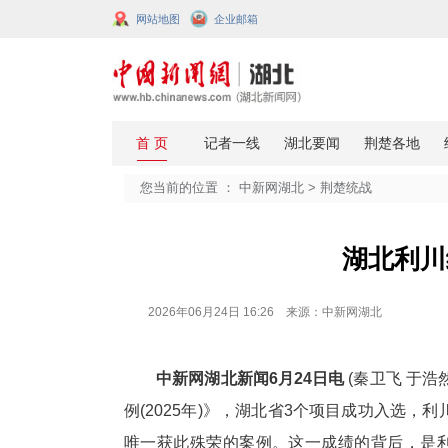
网站地图
企业邮箱
您当前的位置 ：
中新网湖北
>
荆楚
2026年06月24日 16:26 来源：中新