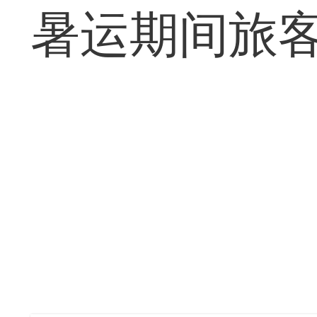
暑运期间旅