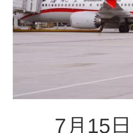
7月15日