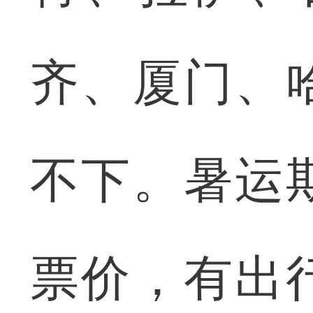
齐、厦门、
不下。暑运
票价，有出