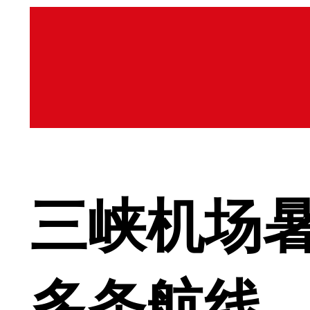
三峡机场
多条航线