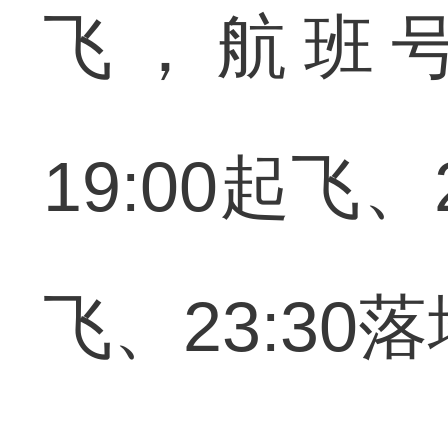
飞，航班号G
19:00起飞、
飞、23:30