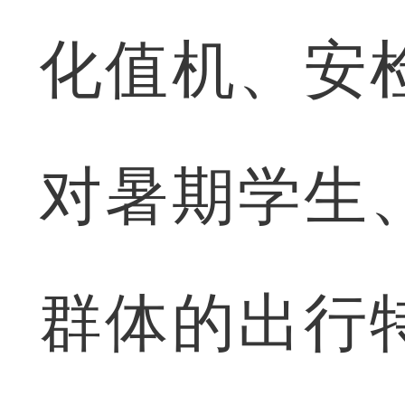
化值机、安
对暑期学生
群体的出行