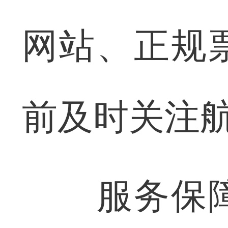
网站、正规
前及时关注
服务保障