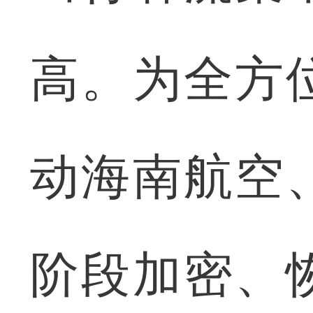
高。为全方
动海南航空
阶段加密、