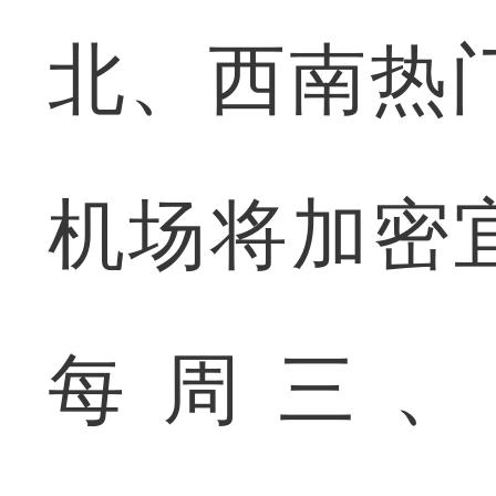
北、西南热
机场将加密
每周三、