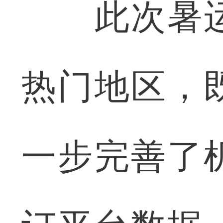
此次暑运
热门地区，
一步完善了