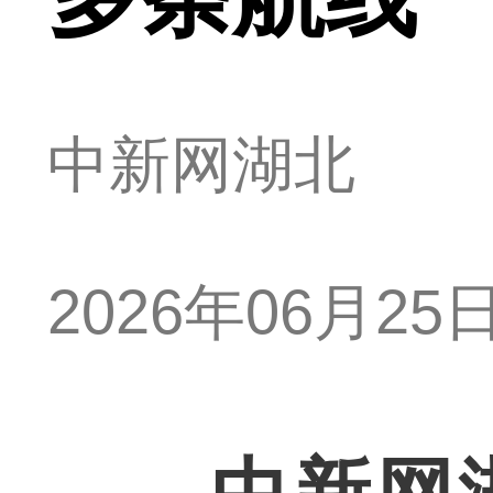
中新网湖北
2026年06月25日 