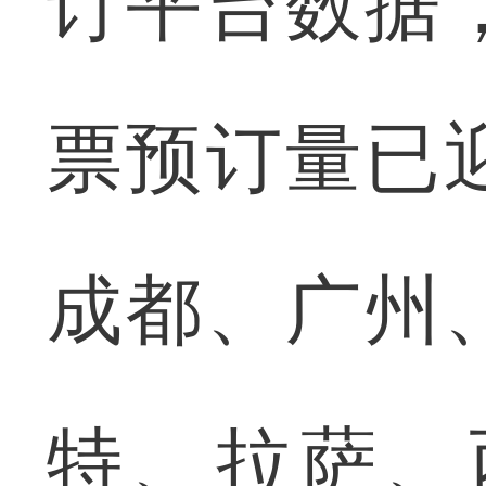
订平台数据
票预订量已
成都、广州
特、拉萨、