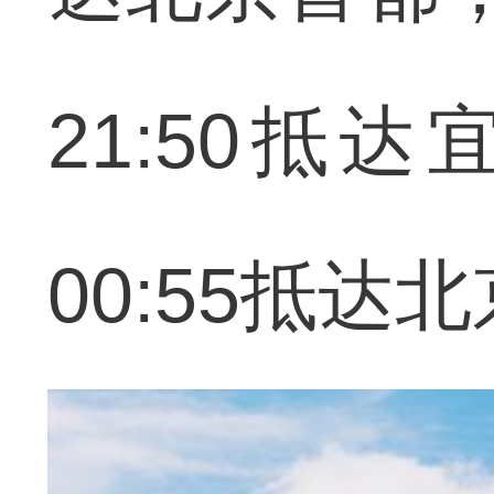
21:50抵
00:55抵达