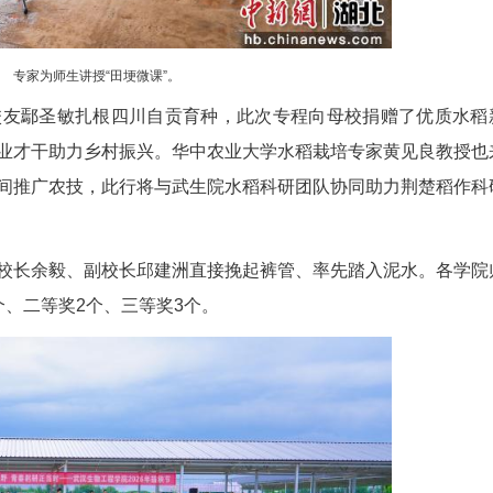
专家为师生讲授“田埂微课”。