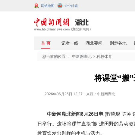
网站地图
企业邮箱
您当前的位置 ：
中新网湖北
>
科教
将
2026年06月26日 12:27 来源：中新