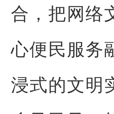
合，把网络
心便民服务
浸式的文明