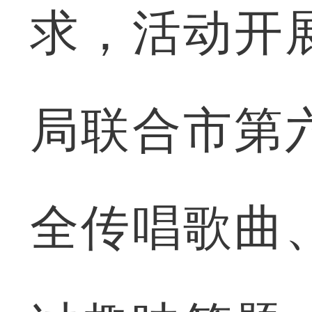
求，活动开
局联合市第
全传唱歌曲