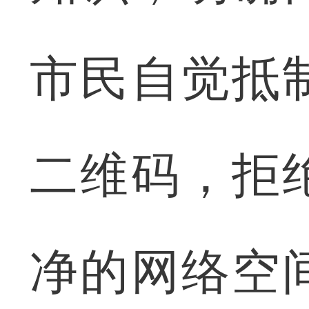
市民自觉抵
二维码，拒
净的网络空