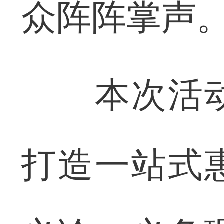
众阵阵掌声
本次活动
打造一站式