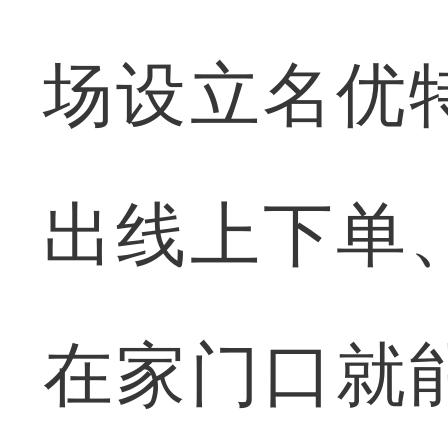
场设立名优
出线上下单
在家门口就