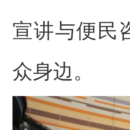
宣讲与便民
众身边。