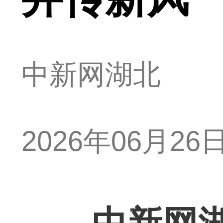
中新网湖北
2026年06月26日 