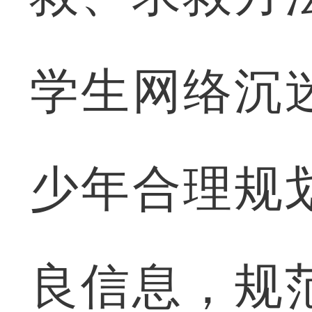
学生网络沉
少年合理规
良信息，规