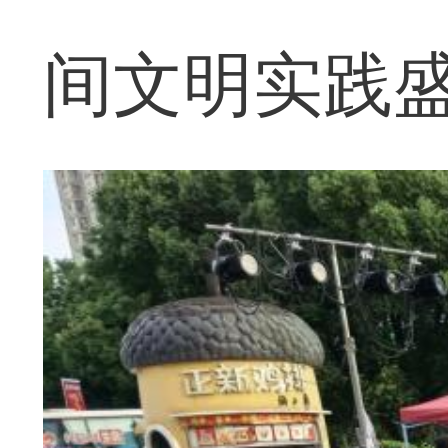
间文明实践