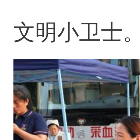
文明小卫士