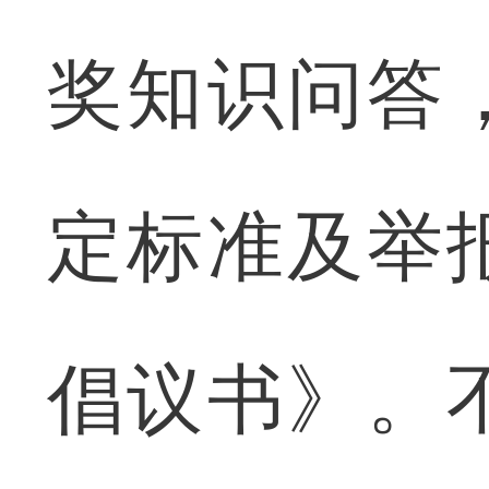
奖知识问答
定标准及举
倡议书》。