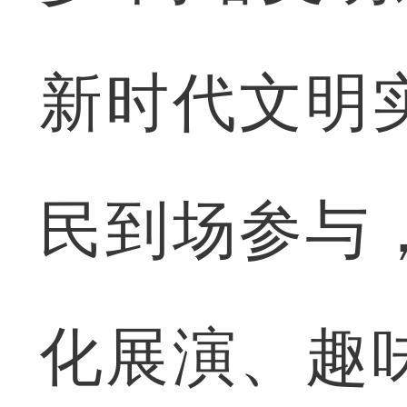
新时代文明
民到场参与
化展演、趣