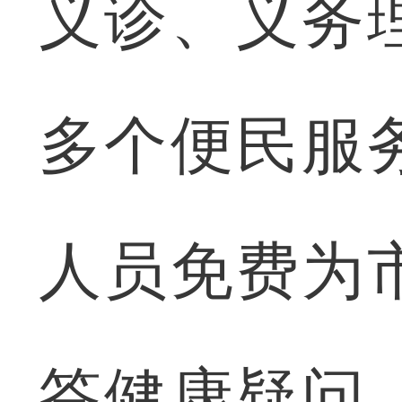
义诊、义务
多个便民服
人员免费为
答健康疑问