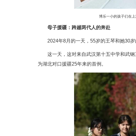
博乐
母子援疆：跨越两代人的奔
2024年8月的一天，55岁的
这一天，这对来自武汉第十五中