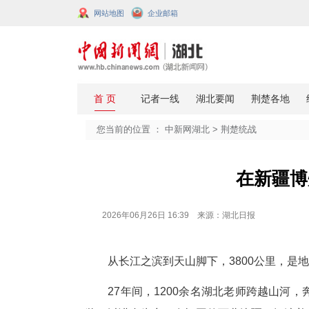
网站地图
企业邮箱
您当前的位置 ：
中新网湖北
>
荆楚
2026年06月26日 16:39 来源：湖北