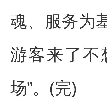
魂、服务为
游客来了不
场”。(完)