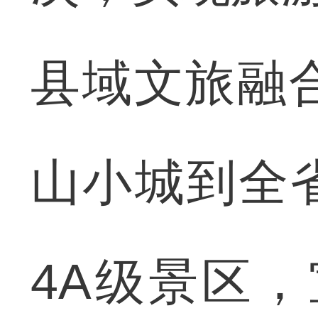
县域文旅融
山小城到全
4A级景区