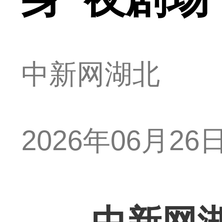
中新网湖北
2026年06月26日 