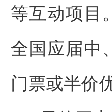
等互动项目
全国应届中
门票或半价优