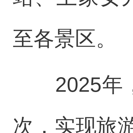
至各景区。
2025年，
次，实现旅游