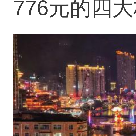
776元的四