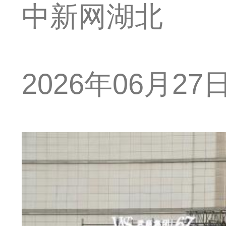
中新网湖北
2026年06月27日 