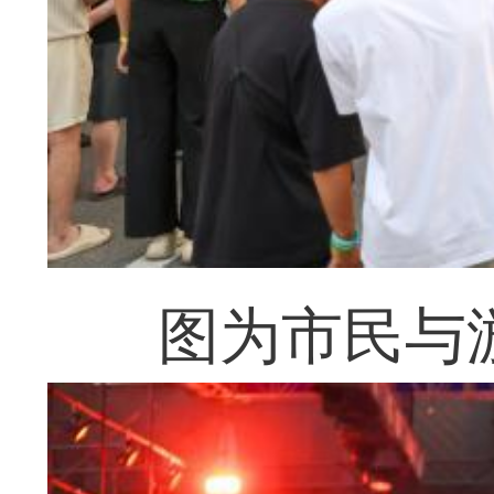
图为市民与