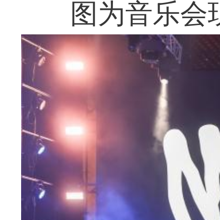
图为音乐会