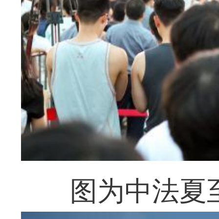
图为中法夏