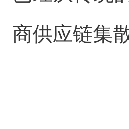
商供应链集