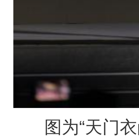
图为“天门