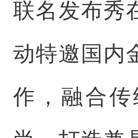
联名发布秀
动特邀国内
作，融合传