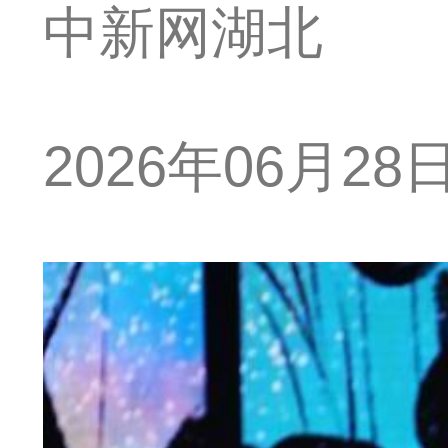
中新网湖北
2026年06月28日 