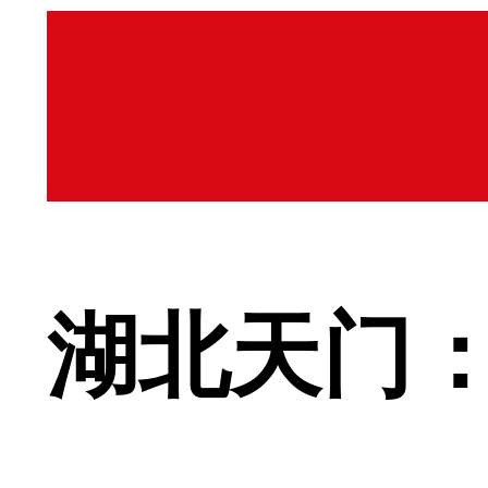
湖北天门：