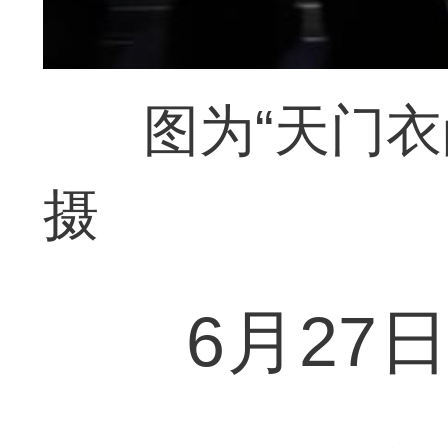
图为“天门
摄
6月27日