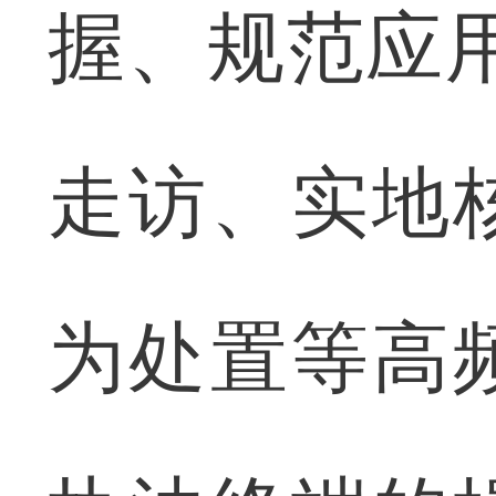
握、规范应
走访、实地
为处置等高