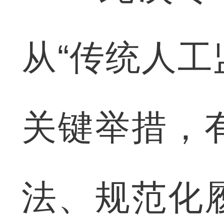
从“传统人工
关键举措，
法、规范化