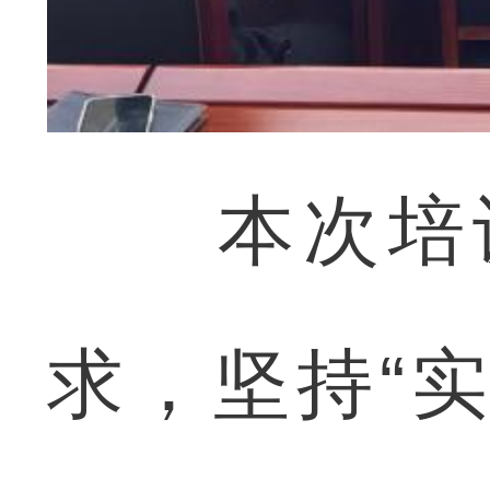
本次培训
求，坚持“