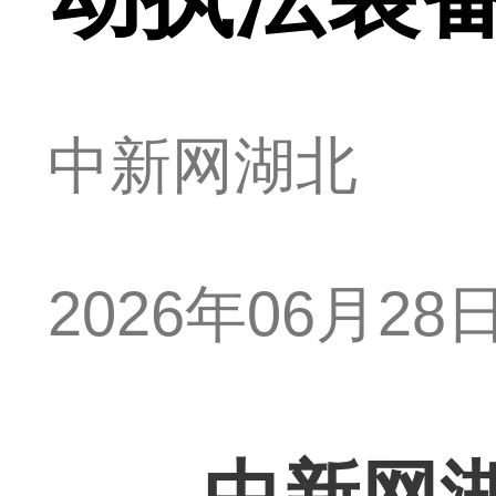
中新网湖北
2026年06月28日 