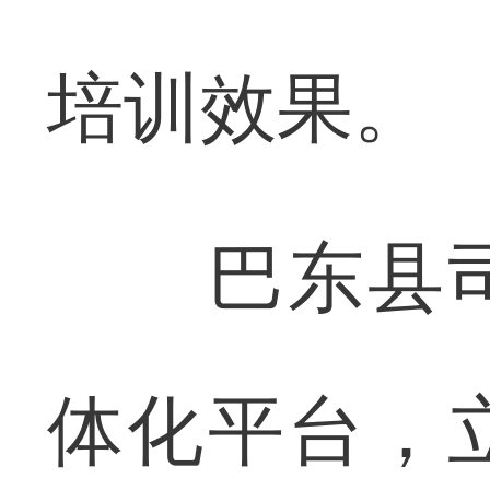
培训效果。
巴东县司
体化平台，