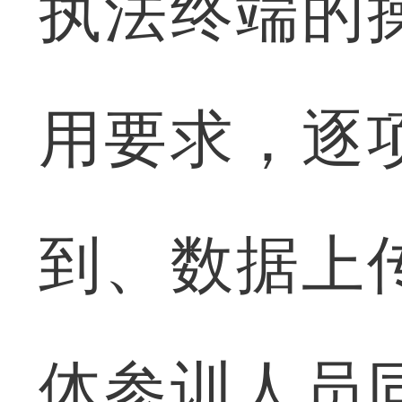
执法终端的
用要求，逐
到、数据上
体参训人员