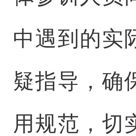
中遇到的实
疑指导，确
用规范，切