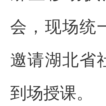
会，现场统
邀请湖北省
到场授课。