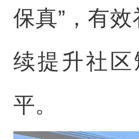
保真”，有
续提升社区
平。