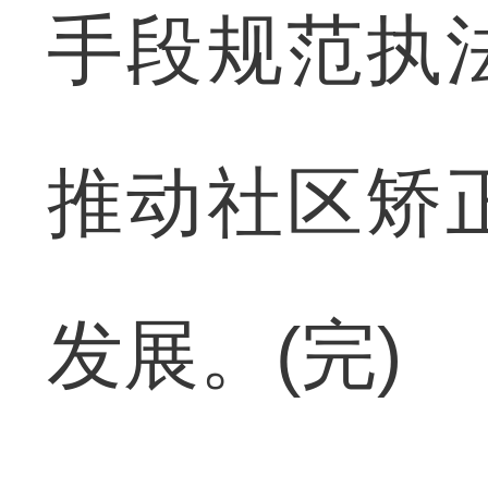
手段规范执
推动社区矫
发展。(完)