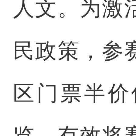
人文。为激
民政策，参
区门票半价
览，有效将