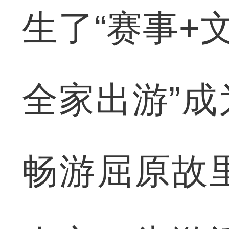
生了“赛事+
全家出游”
畅游屈原故