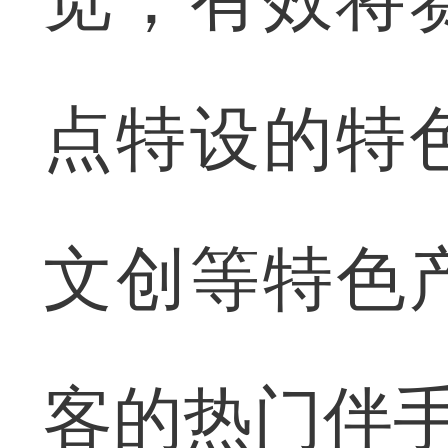
点特设的特
文创等特色
客的热门伴