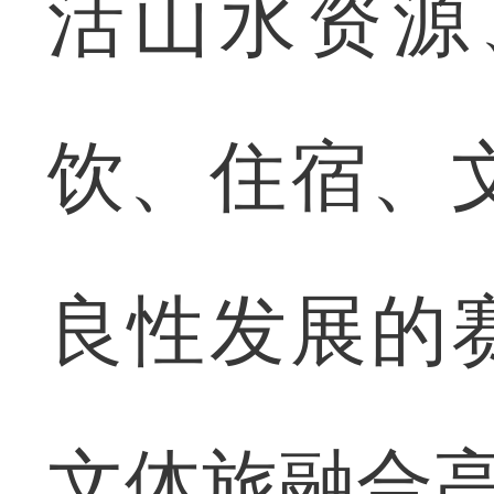
活山水资源
饮、住宿、
良性发展的
文体旅融合高