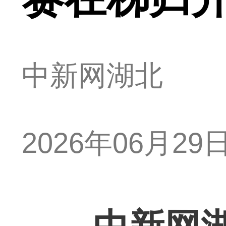
中新网湖北
2026年06月29日 