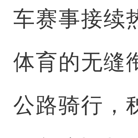
车赛事接续
体育的无缝
公路骑行，