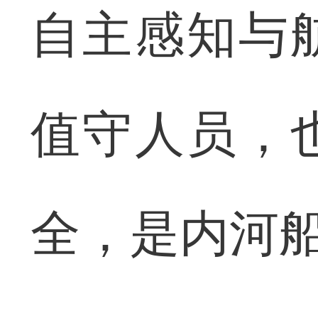
自主感知与
值守人员，
全，是内河