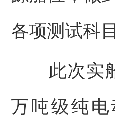
各项测试科
此次实船
万吨级纯电