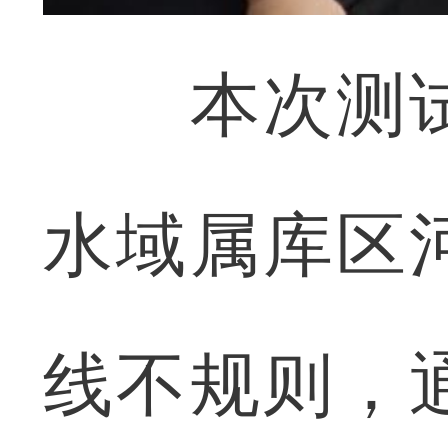
本次测试
水域属库区
线不规则，