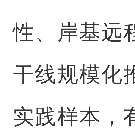
性、岸基远
干线规模化
实践样本，