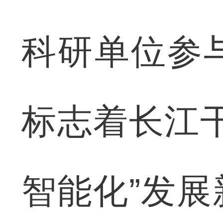
科研单位参
标志着长江
智能化”发