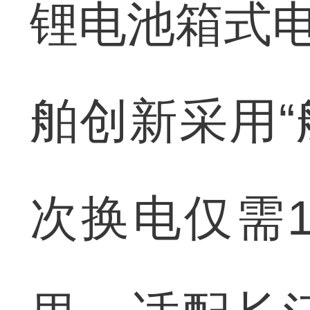
锂电池箱式电
舶创新采用“
次换电仅需1