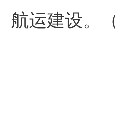
航运建设。