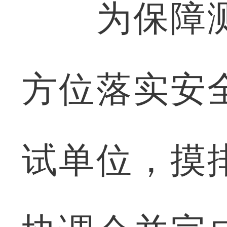
为保障测
方位落实安
试单位，摸