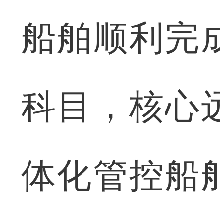
船舶顺利完
科目，核心
体化管控船