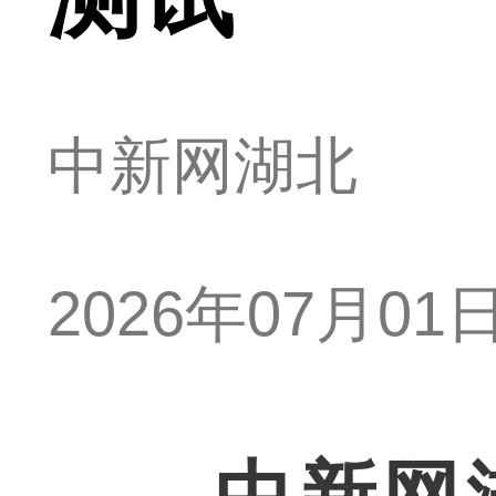
中新网湖北
2026年07月01日 