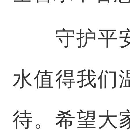
守护平安
水值得我们
待。希望大