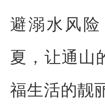
避溺水风险
夏，让通山
福生活的靓