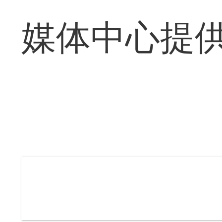
媒体中心提供