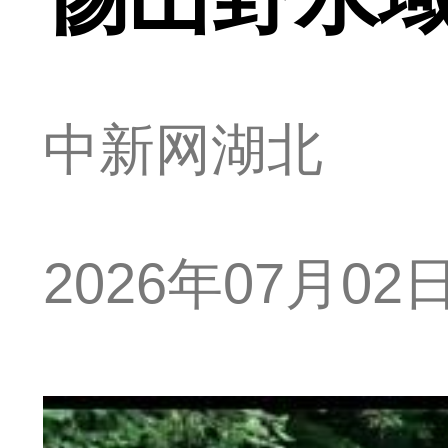
中新网湖北
2026年07月02日 