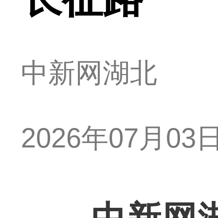
中新网湖北
2026年07月03日 