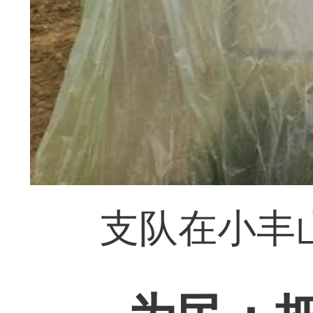
支队在小丰