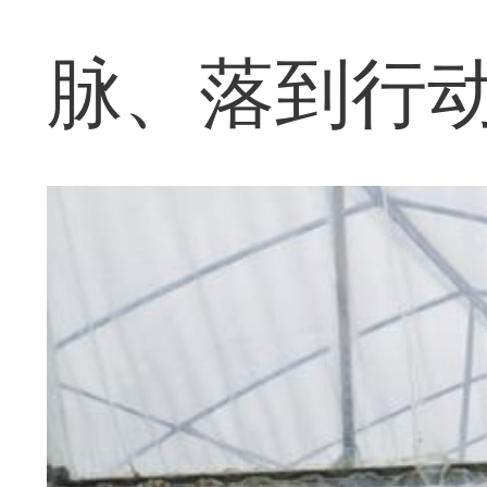
脉、落到行