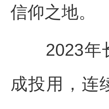
信仰之地。
2023年
成投用，连