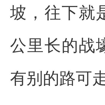
坡，往下就
公里长的战
有别的路可