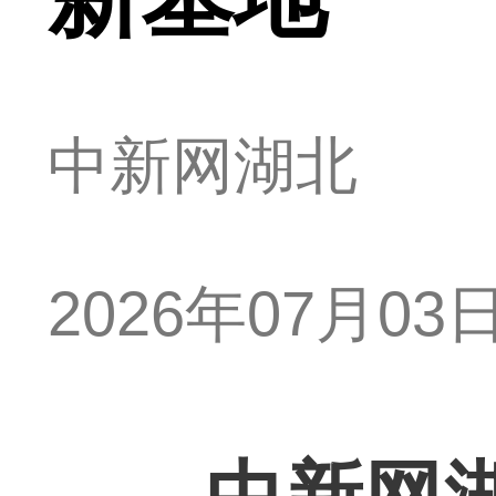
中新网湖北
2026年07月03日 