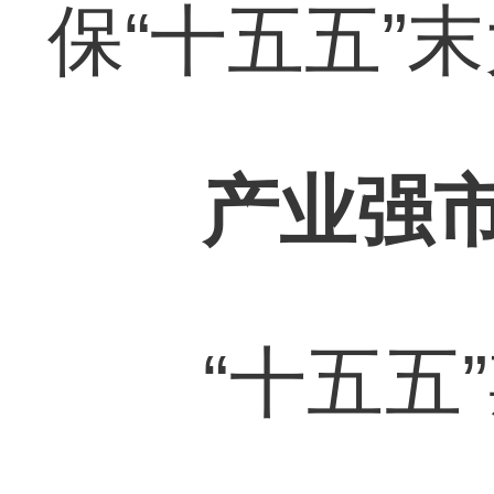
保“十五五”
产业强
“十五五”