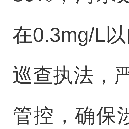
在0.3mg
巡查执法，严
管控，确保