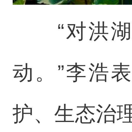
“对洪湖
动。”李浩
护、生态治理