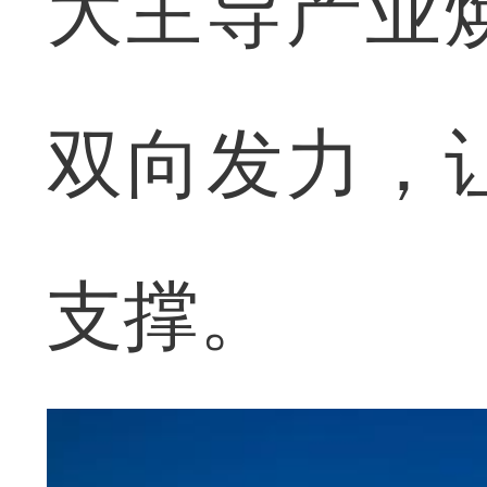
大主导产业
双向发力，
支撑。