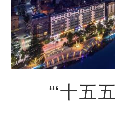
“‘十五五