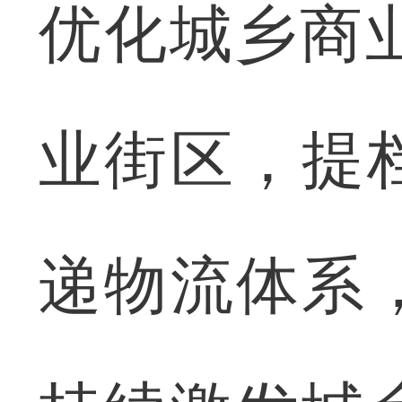
优化城乡商
业街区，提
递物流体系