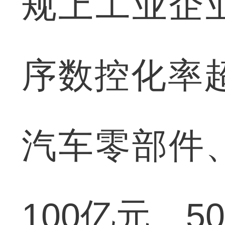
规上工业企
序数控化率超
汽车零部件
100亿元、