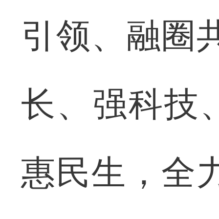
引领、融圈
长、强科技
惠民生，全