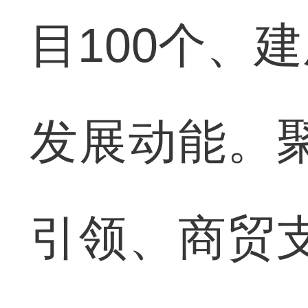
目100个、
发展动能。
引领、商贸