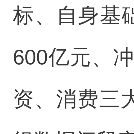
标、自身基
600亿元、
资、消费三