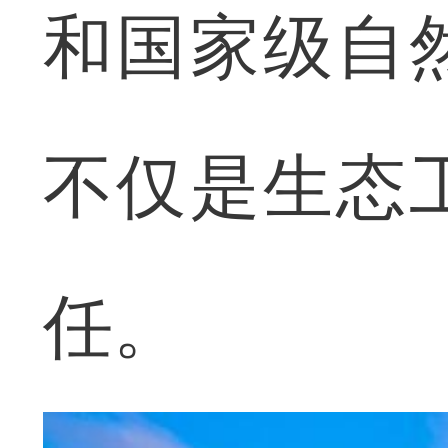
和国家级自
不仅是生态
任。