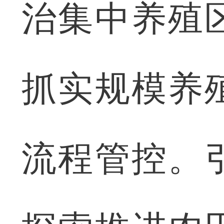
治集中养殖
抓实规模养
流程管控。