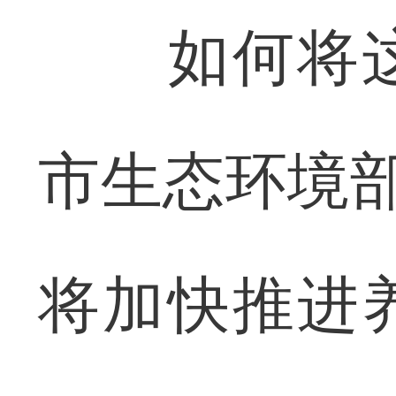
如何将这
市生态环境部
将加快推进