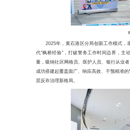
2025年，黄石港区分局创新