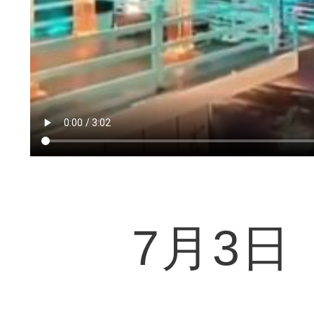
7月3日，