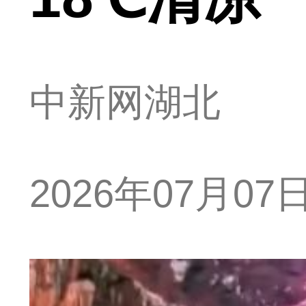
中新网湖北
2026年07月07日 