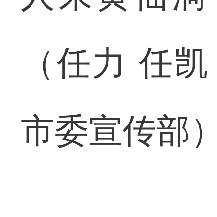
（任力 任凯
市委宣传部