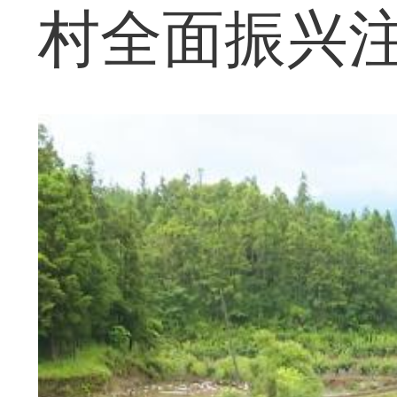
村全面振兴