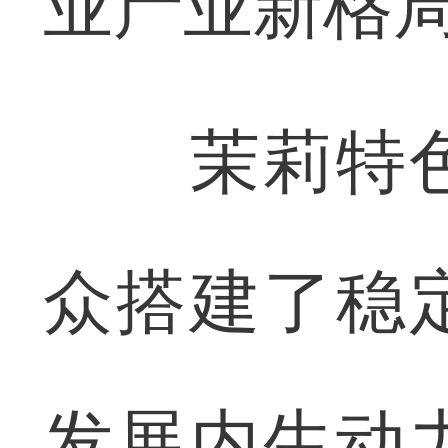
业产业新格
茉莉特色
众搭建了稳
发展内生动