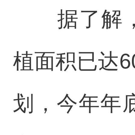
据了解，
植面积已达6
划，今年年底