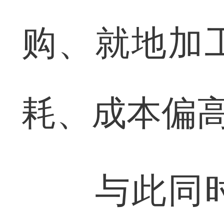
购、就地加
耗、成本偏
与此同时