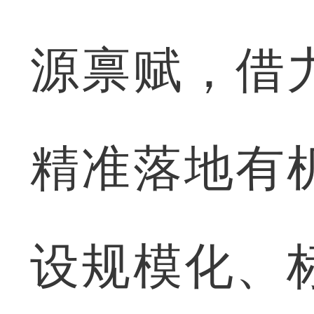
源禀赋，借
精准落地有
设规模化、