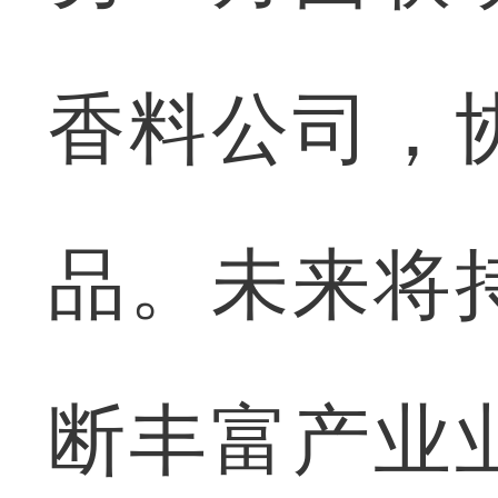
香料公司，
品。未来将
断丰富产业