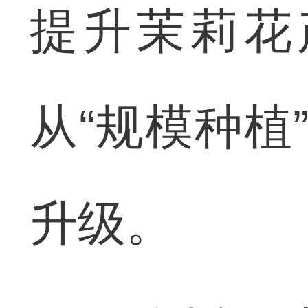
提升茉莉花
从“规模种植
升级。