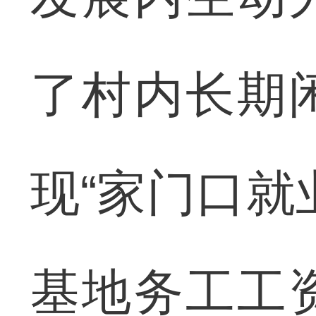
了村内长期
现“家门口就
基地务工工