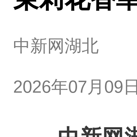
中新网湖北
2026年07月09日 