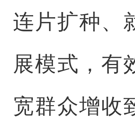
连片扩种、
展模式，有
宽群众增收