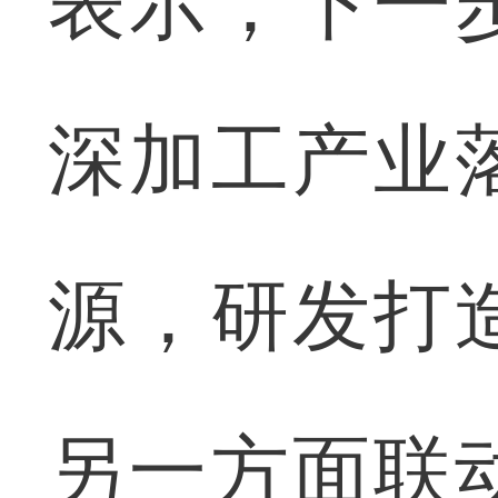
表示，下一
深加工产业
源，研发打
另一方面联