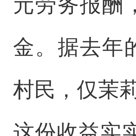
元劳务报酬
金。据去年
村民，仅茉莉
这份收益实