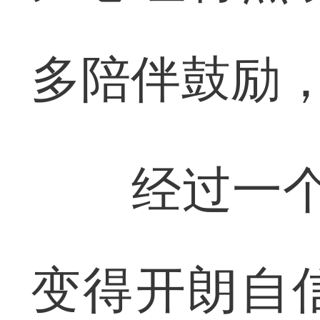
多陪伴鼓励
经过一个多
变得开朗自