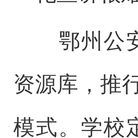
鄂州公安
资源库，推行
模式。学校