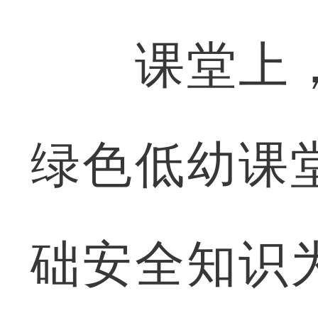
课堂上，
绿色低幼课
础安全知识