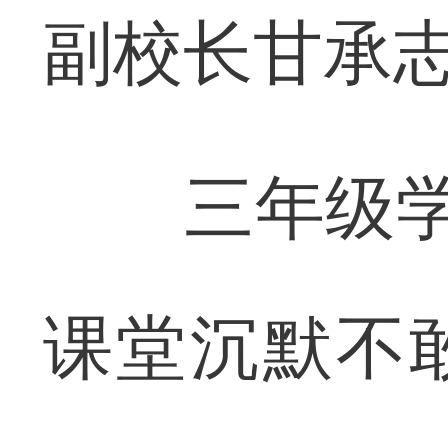
副校长甘承
三年级学生
课堂沉默不