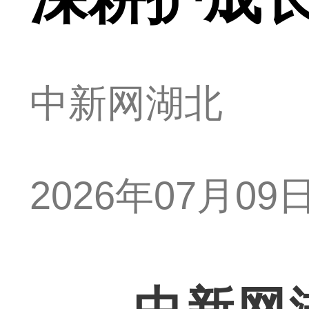
中新网湖北
2026年07月09日 