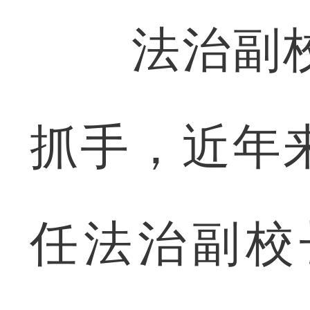
法治副校
抓手，近年
任法治副校