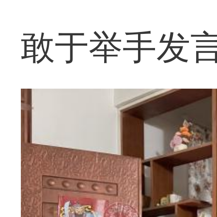
敢于举手发