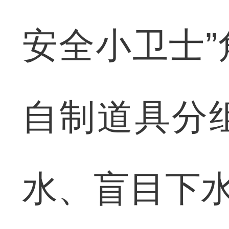
安全小卫士
自制道具分
水、盲目下