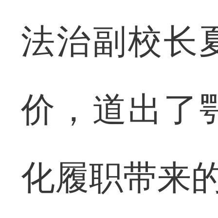
法治副校长
价，道出了
化履职带来