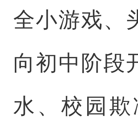
全小游戏、
向初中阶段
水、校园欺