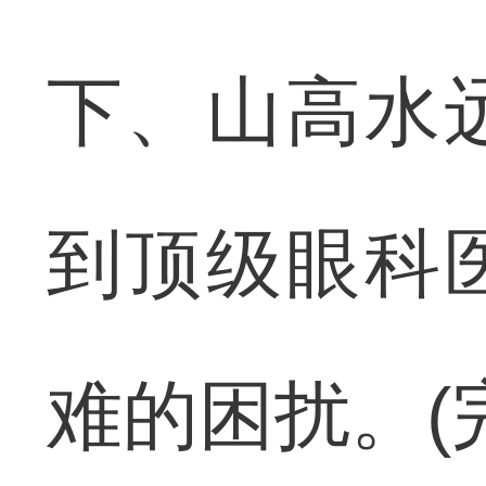
下、山高水
到顶级眼科
难的困扰。(