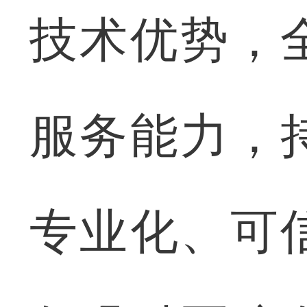
技术优势，
服务能力，
专业化、可