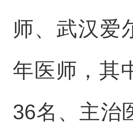
师、武汉爱
年医师，其
36名、主治