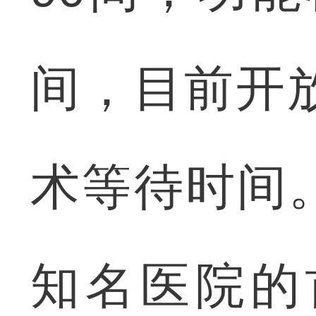
间，目前开
术等待时间
知名医院的