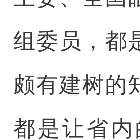
组委员，都
颇有建树的
都是让省内