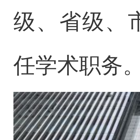
级、省级、
任学术职务