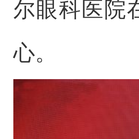
尔眼科医院
心。