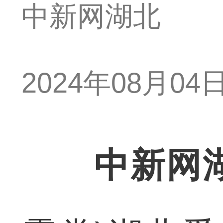
中新网湖北
2024年08月04日 
中新网