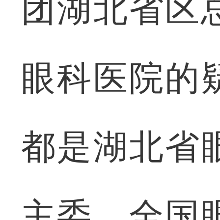
团湖北省区
眼科医院的
都是湖北省
主委、全国