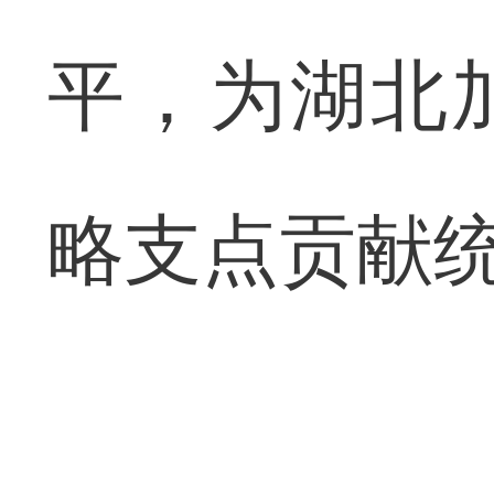
平，为湖北
略支点贡献