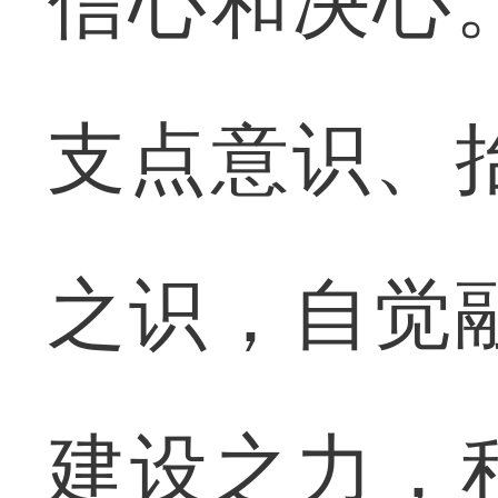
信心和决心
支点意识、
之识，自觉
建设之力，