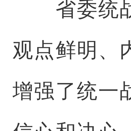
省委统战
观点鲜明、
增强了统一