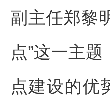
副主任郑黎
点”这一主题
点建设的优