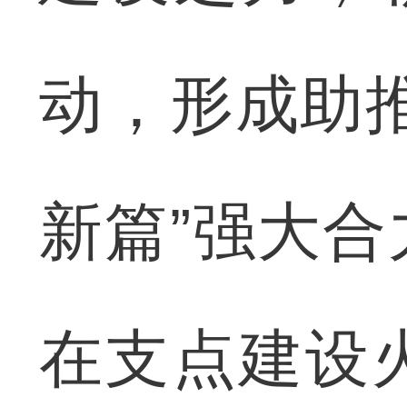
动，形成助
新篇”强大
在支点建设