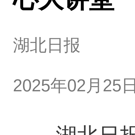
湖北日报
2025年02月25日 