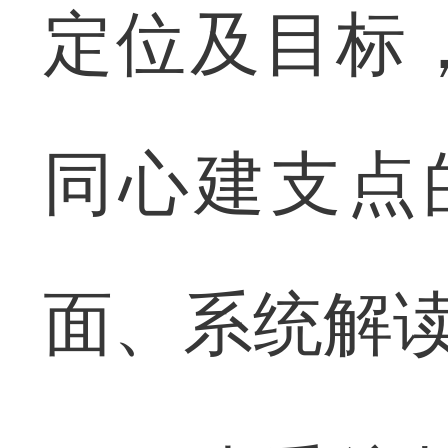
定位及目标
同心建支点
面、系统解