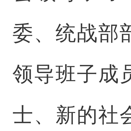
委、统战部
领导班子成
士、新的社