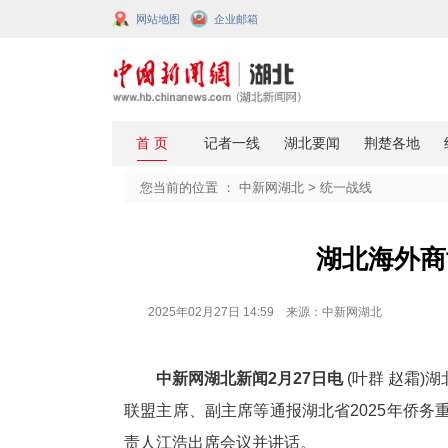
网站地图
企业邮箱
您当前的位置 ：
中新网湖北
>
统一
湖
2025年02月27日 14:59 来源：中新