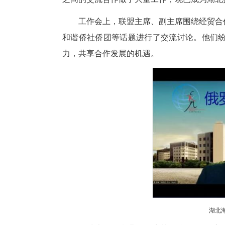
据介绍，湖北海外商协会联盟成
之间的交流合作做了大量工作，现
工作会上，联盟主席、副主席围
和谐侨社侨团等话题进行了交流
力，共享合作发展的机遇。