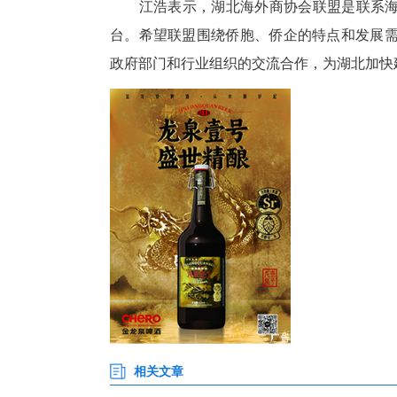
江浩表示，湖北海外商协会联
台。希望联盟围绕侨胞、侨企的
政府部门和行业组织的交流合作，