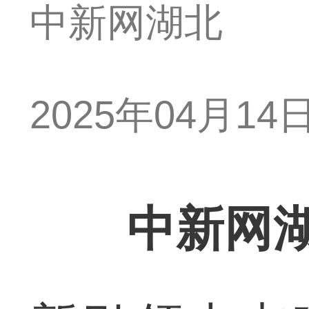
中新网湖北
2025年04月14日 
中新网湖