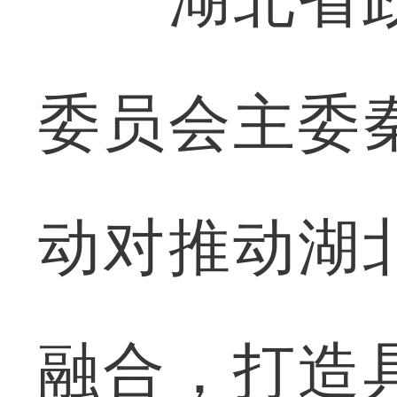
委员会主委
动对推动湖
融合，打造