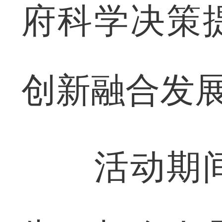
府科学决策
创新融合发
活动期间