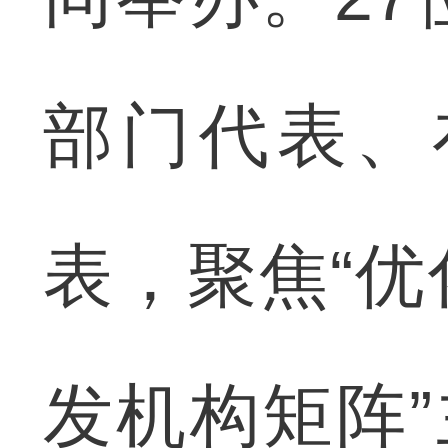
部门代表、
表，聚焦“
发机构矩阵”