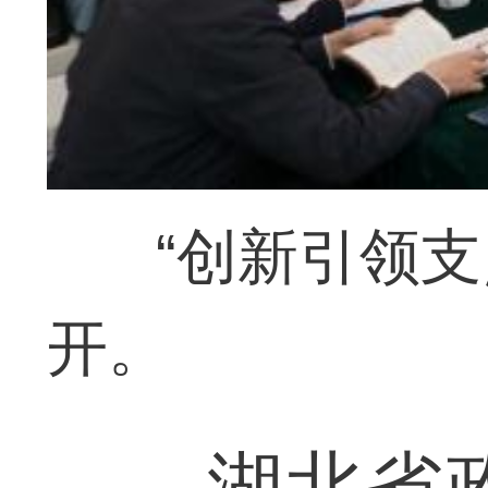
“创新引领支
开。
湖北省政