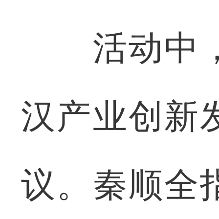
活动中，
汉产业创新
议。秦顺全