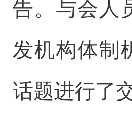
告。与会人
发机构体制
话题进行了交