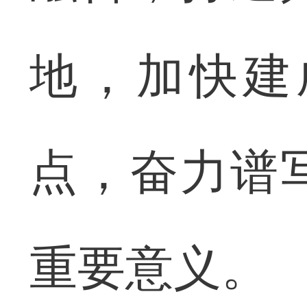
地，加快建
点，奋力谱
重要意义。