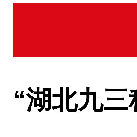
“湖北九三