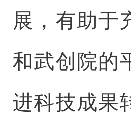
展，有助于
和武创院的
进科技成果