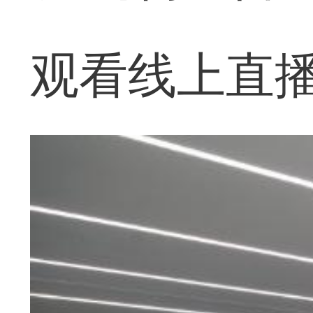
观看线上直