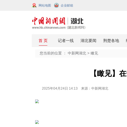
网站地图
企业邮箱
您当前的位置 ：
中新网湖北
>
瞰见
【
2025年04月24日 14:13 来源：中新