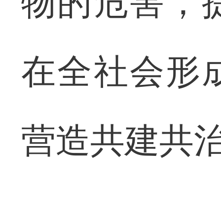
物的危害，
在全社会形
营造共建共