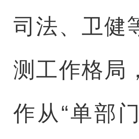
司法、卫健
测工作格局
作从“单部