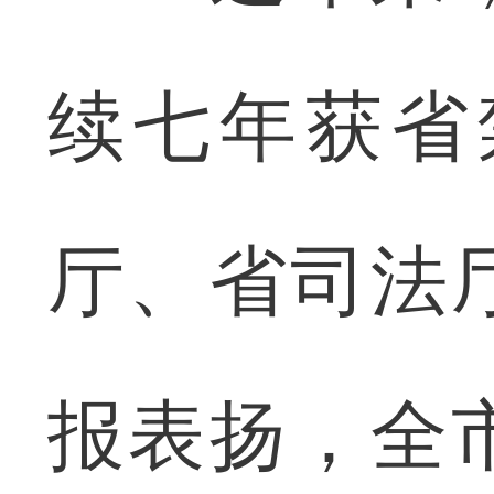
续七年获省
厅、省司法
报表扬，全