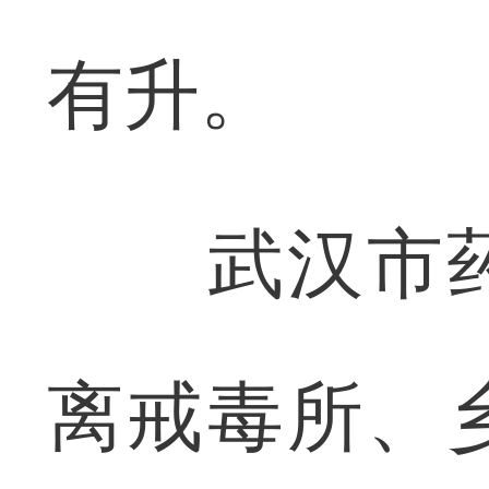
有升。
武汉市药
离戒毒所、