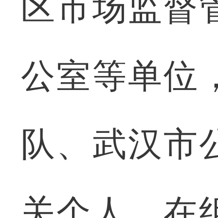
区市场监督
公室等单位
队、武汉市
关个人，在