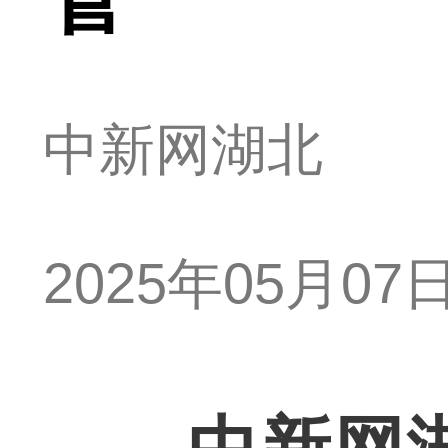
中新网湖北
2025年05月07日 