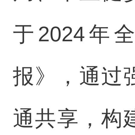
于2024
报》，通过
通共享，构