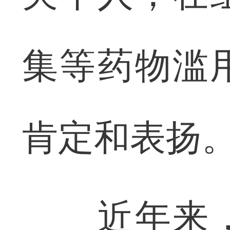
集等药物滥
肯定和表扬
近年来，