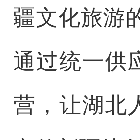
疆文化旅游
通过统一供
营，让湖北