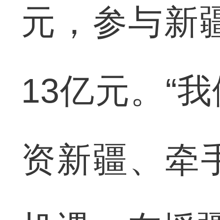
元，参与新
13亿元。“
资新疆、牵