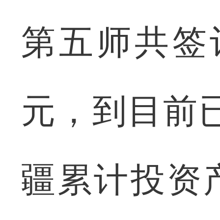
第五师共签
元，到目前已
疆累计投资产