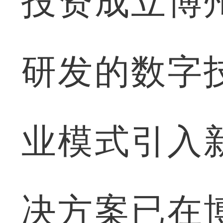
投资成立博
研发的数字
业模式引入
决方案已在