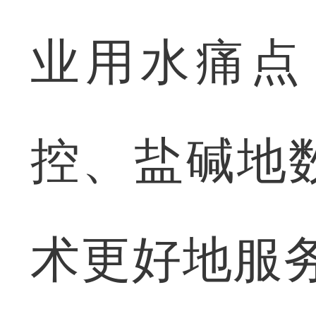
业用水痛点
控、盐碱地
术更好地服