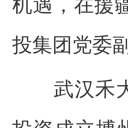
机遇，在援
投集团党委
武汉禾大科