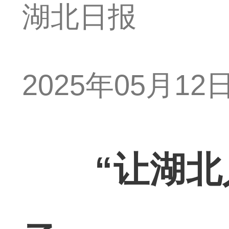
湖北日报
2025年05月12日 
“让湖北人