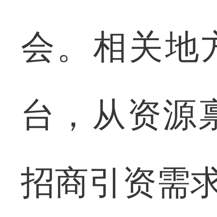
会。相关地
台，从资源
招商引资需