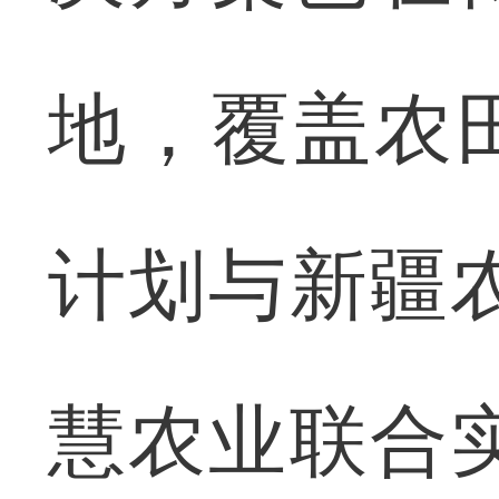
地，覆盖农田
计划与新疆
慧农业联合