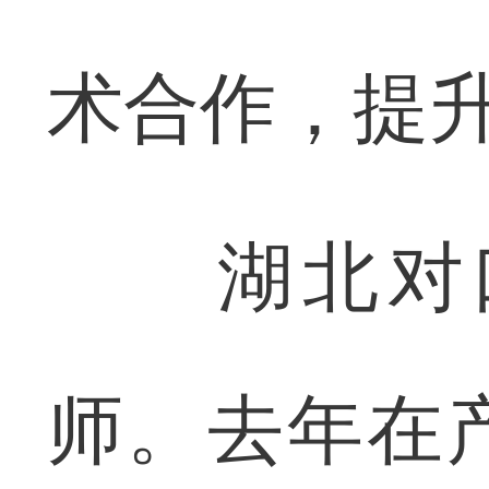
术合作，提升
湖北对口
师。去年在