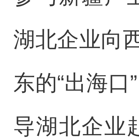
湖北企业向西
东的“出海口
导湖北企业