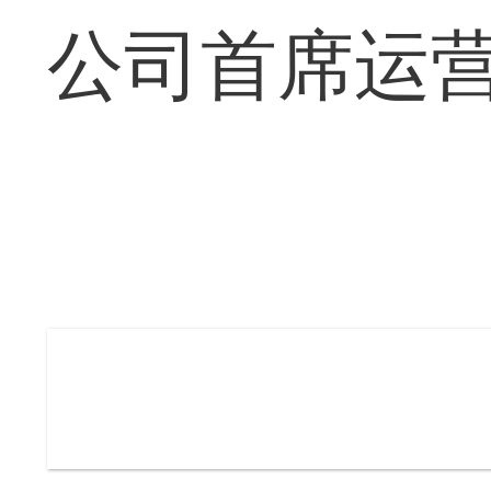
公司首席运