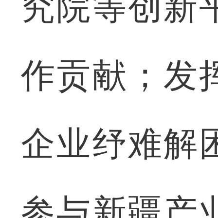
究院等创新
作贡献；发
企业纾难解
参与新疆产