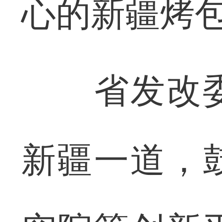
心的新疆烤包
省发改委
新疆一道，