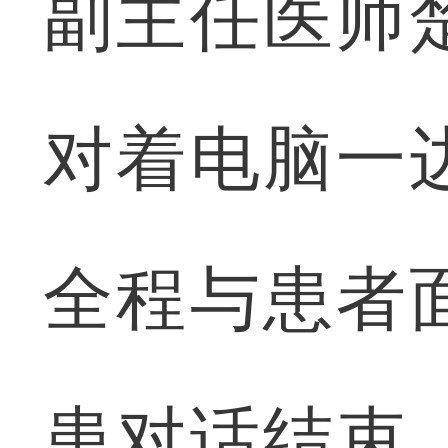
副主任医师
对着电脑一
全程与患者
患对话结束