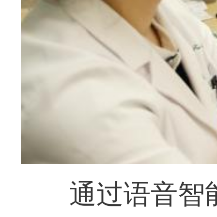
通过语音智