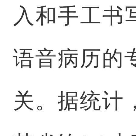
入和手工书
语音病历的
关。据统计