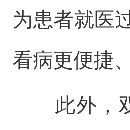
为患者就医过
看病更便捷
此外，双