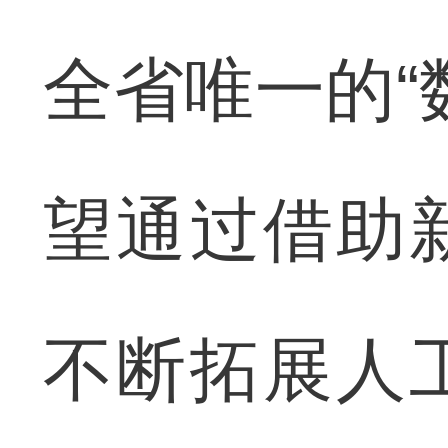
全省唯一的“
望通过借助
不断拓展人