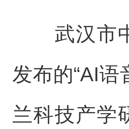
武汉市中
发布的“AI
兰科技产学