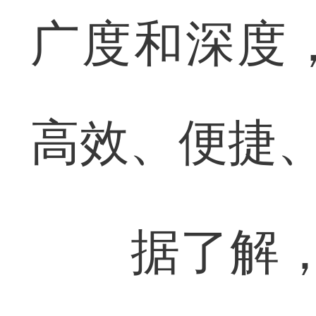
广度和深度
高效、便捷
据了解，“