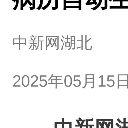
中新网湖北
2025年05月15日 