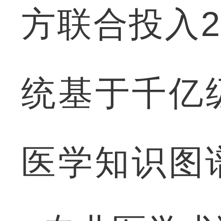
方联合投入
统基于千亿级
医学知识图