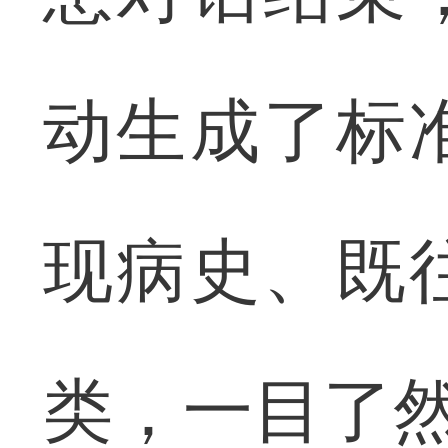
动生成了标
现病史、既
类，一目了