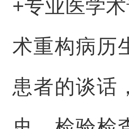
+专业医学
术重构病历
患者的谈话
史、检验检