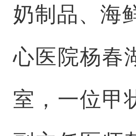
奶制品、海
心医院杨春
室，一位甲