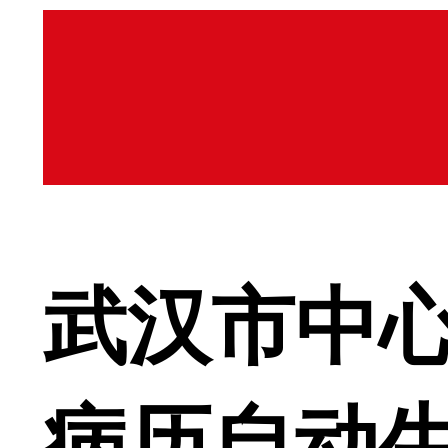
武汉市中
病历自动