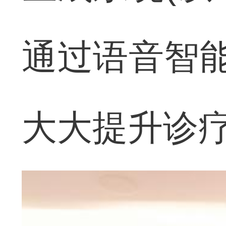
通过语音智能
大大提升诊