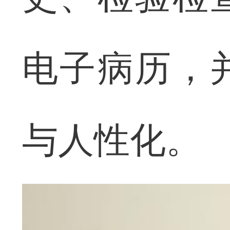
电子病历，
与人性化。