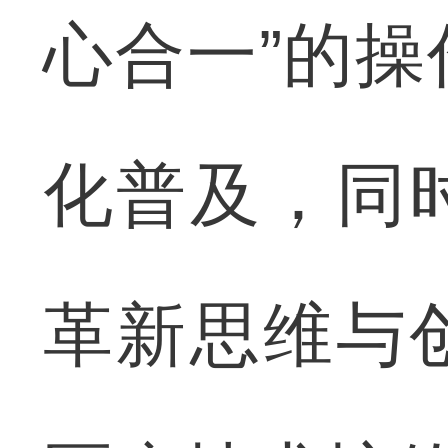
心合一”的
化普及，同
革新思维与