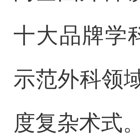
十大品牌学
示范外科领域
度复杂术式