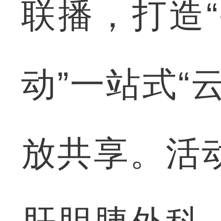
联播，打造
动”一站式“
放共享。活