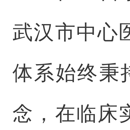
武汉市中心
体系始终秉
念，在临床