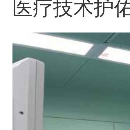
医疗技术护