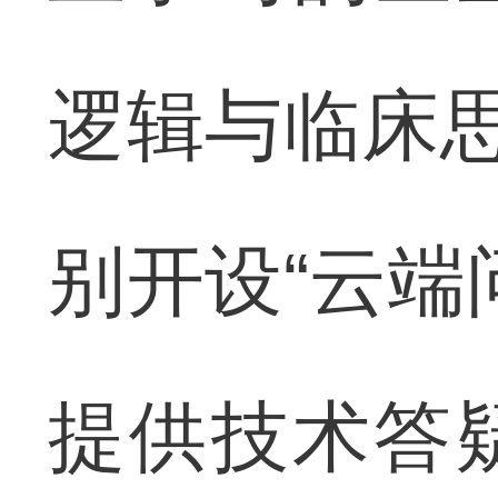
逻辑与临床思
别开设“云端
提供技术答