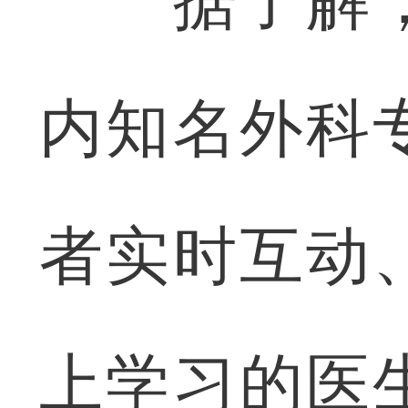
据了解，
内知名外科
者实时互动
上学习的医