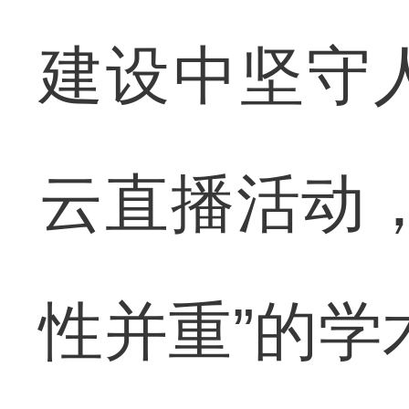
建设中坚守
云直播活动
性并重”的学