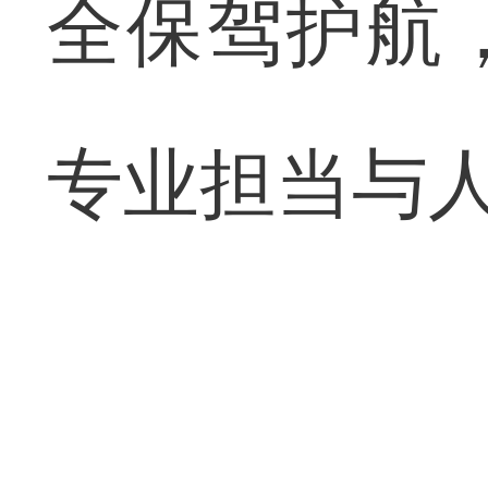
全保驾护航
专业担当与人