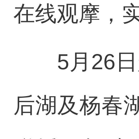
在线观摩，
5月26日
后湖及杨春