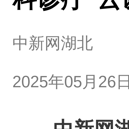
中新网湖北
2025年05月26日 