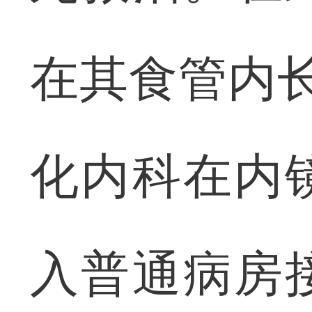
在其食管内
化内科在内
入普通病房