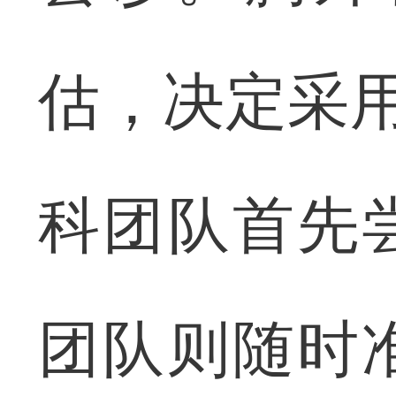
估，决定采用
科团队首先
团队则随时