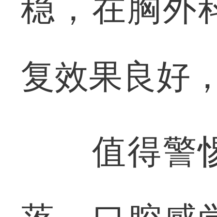
稳，在胸外
复效果良好
值得警惕