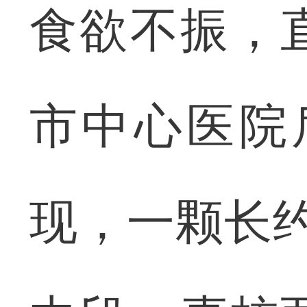
食欲不振，
市中心医院
现，一颗长