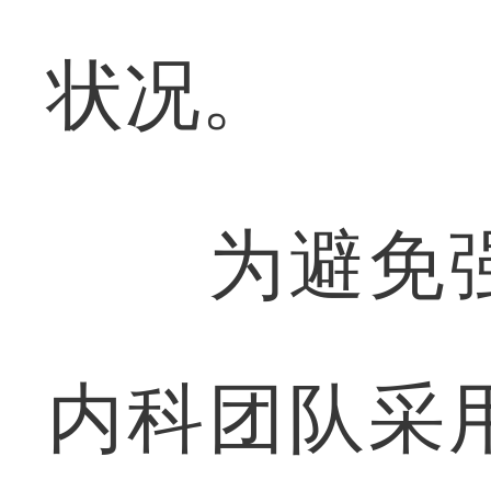
状况。
为避免强
内科团队采