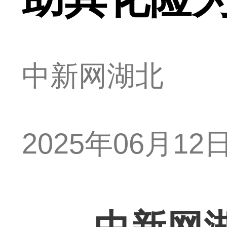
中新网湖北
2025年06月12日 