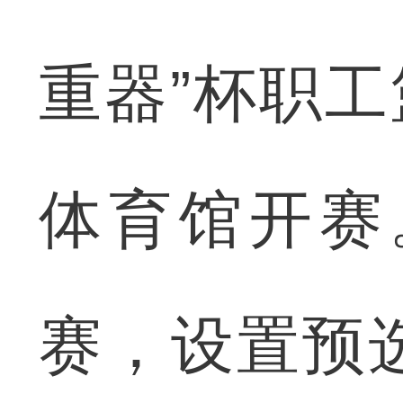
重器”杯职工
体育馆开赛
赛，设置预