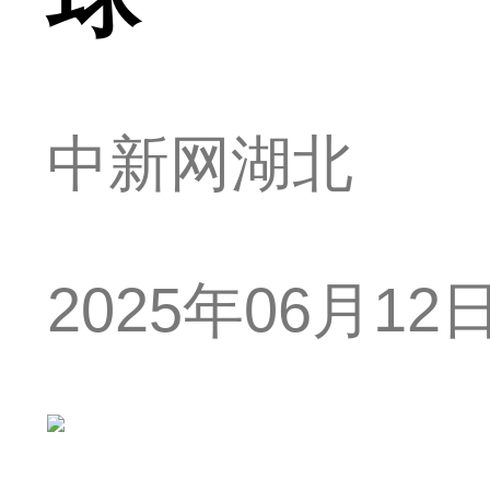
中新网湖北
2025年06月12日 