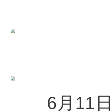
6月11日晚