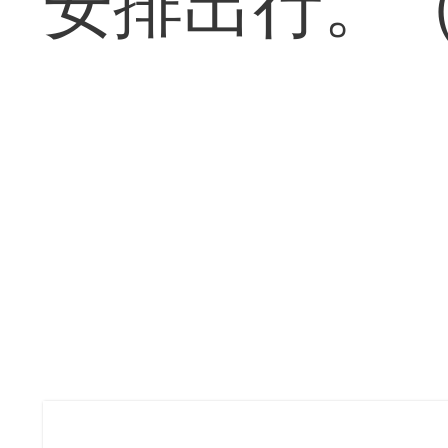
安排出行。