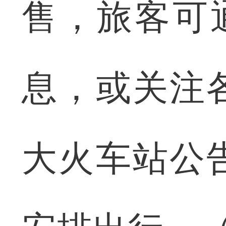
售，旅客可通
息，或关注
大火车站公