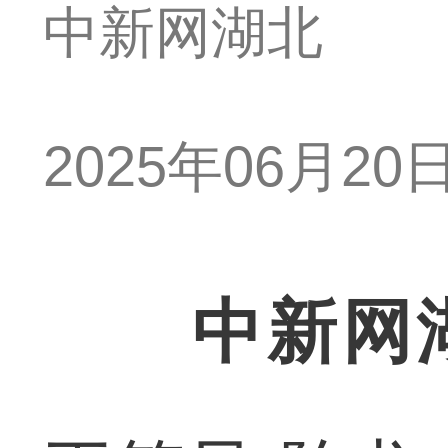
中新网湖北
2025年06月20日 
中新网