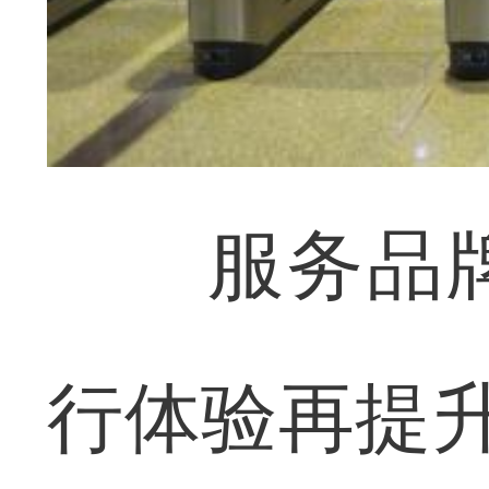
服务品牌
行体验再提升