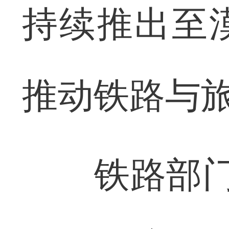
持续推出至
推动铁路与
铁路部门提