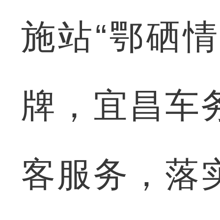
施站“鄂硒情
牌，宜昌车
客服务，落