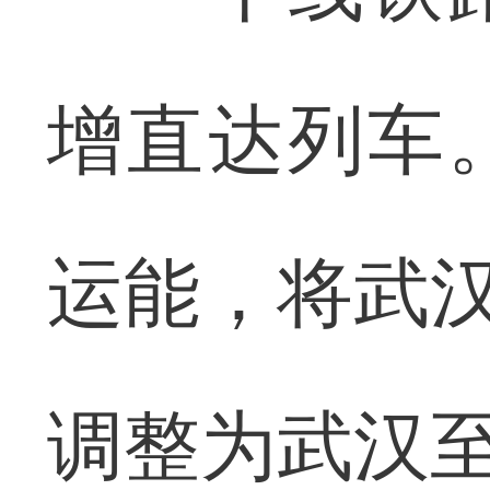
增直达列车
运能，将武汉
调整为武汉至