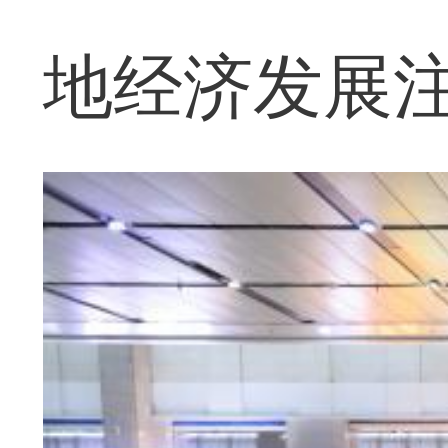
地经济发展