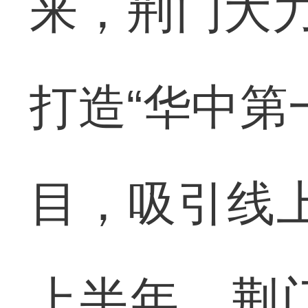
来，荆门大力
打造“华中第
目，吸引线上
上半年，荆