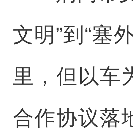
文明”到“塞
里，但以车
合作协议落