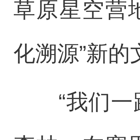
草原星空营
化溯源”新的
“我们一路