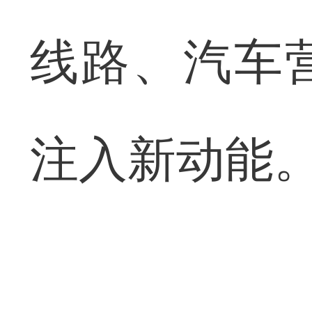
线路、汽车
注入新动能