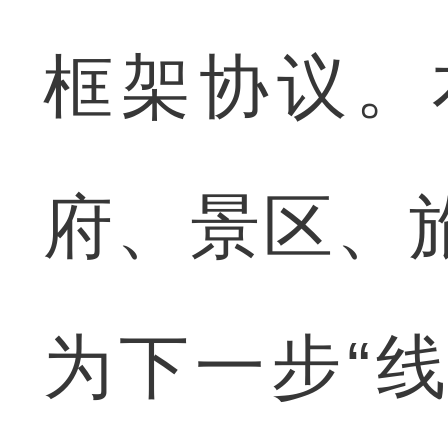
框架协议。
府、景区、
为下一步“