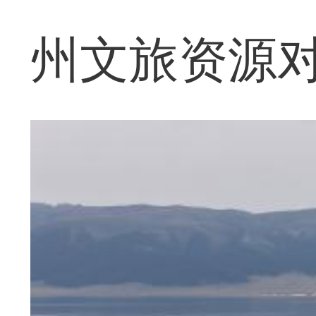
州文旅资源