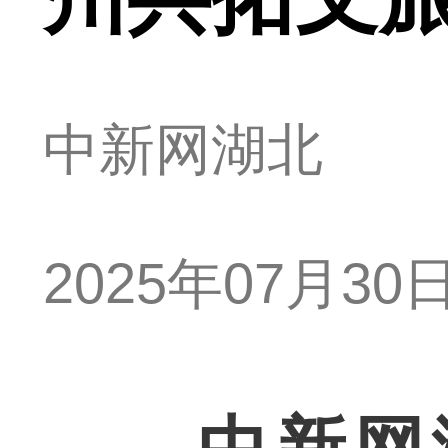
中新网湖北
2025年07月30日 