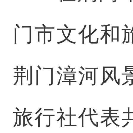
门市文化和
荆门漳河风
旅行社代表