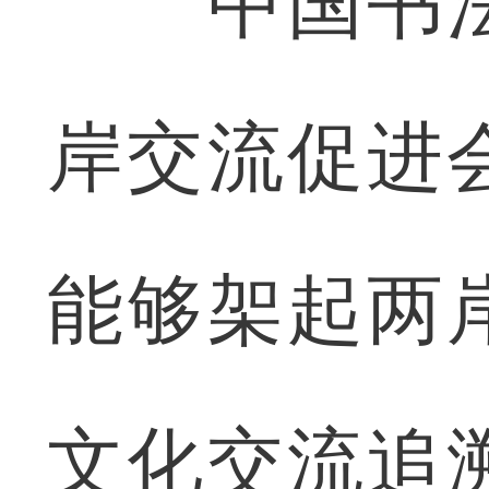
中国书法
岸交流促进
能够架起两
文化交流追