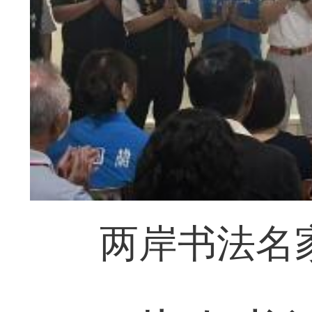
两岸书法名