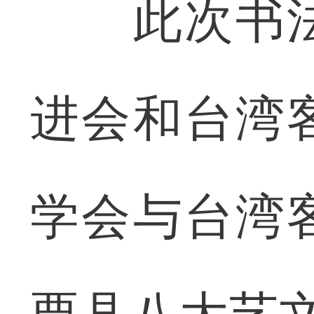
此次书法
进会和台湾
学会与台湾