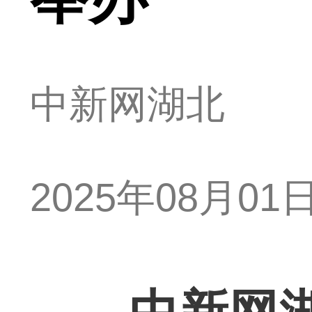
中新网湖北
2025年08月01日 