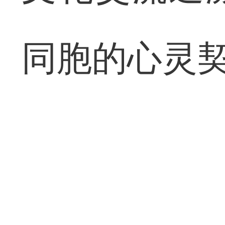
同胞的心灵契