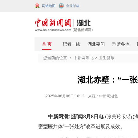
网站地图
企业邮箱
您当前的位置 ：
中新网湖北
>
卫生
湖北赤壁
2025年08月08日 16:12 来源：中新