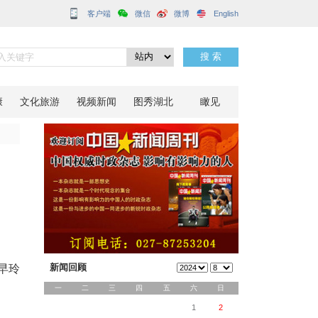
客户端
培训班
分享到：