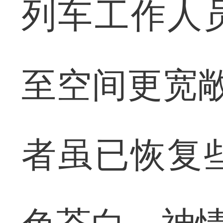
列车工作人
至空间更宽
者虽已恢复