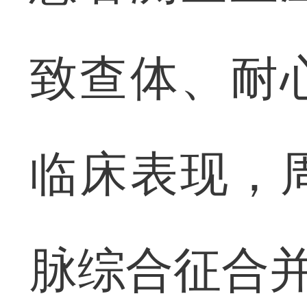
致查体、耐
临床表现，
脉综合征合