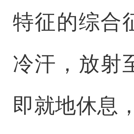
特征的综合
冷汗，放射
即就地休息，