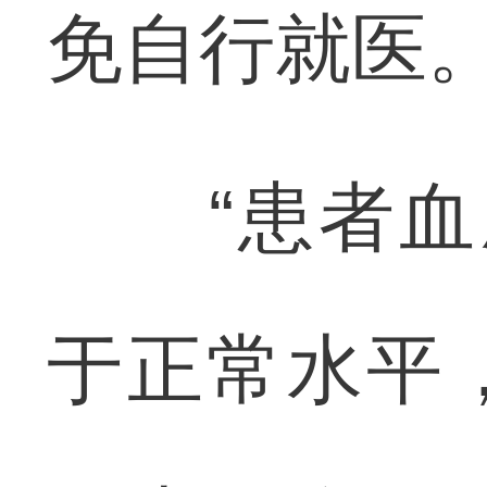
免自行就医
“患者血压
于正常水平