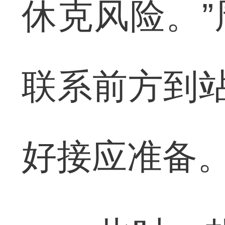
休克风险。
联系前方到站
好接应准备