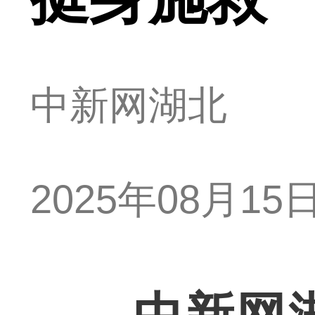
中新网湖北
2025年08月15日 