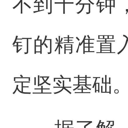
不到十分钟
钉的精准置
定坚实基础