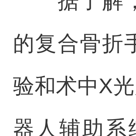
据了解，
的复合骨折
验和术中X
器人辅助系