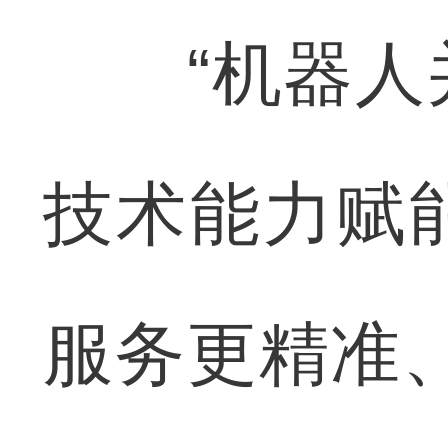
“机器人并
技术能力赋
服务更精准