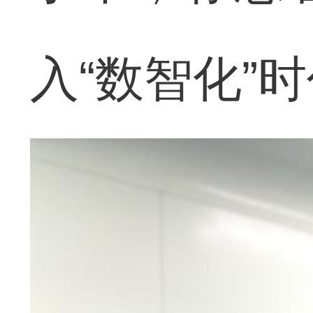
入“数智化”