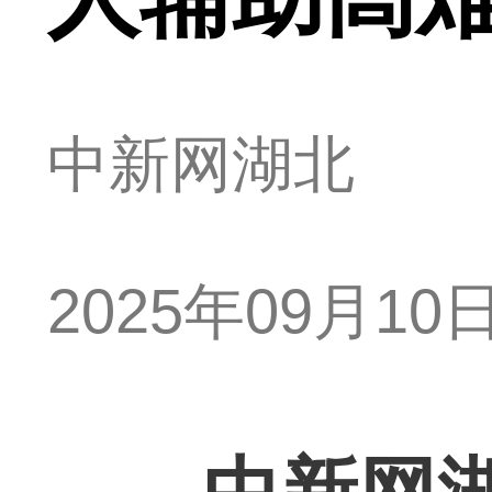
中新网湖北
2025年09月10日 