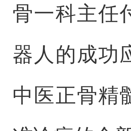
骨一科主任
器人的成功
中医正骨精