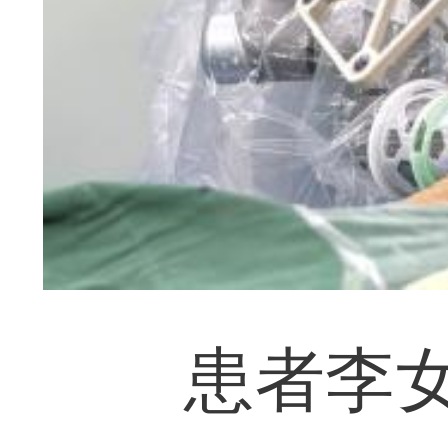
患者李女士