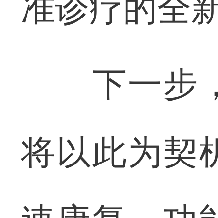
准诊疗的全
下一步，
将以此为契