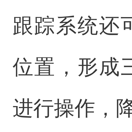
跟踪系统还
位置，形成
进行操作，