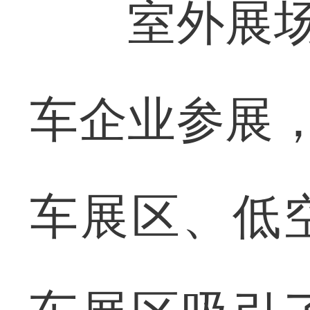
室外展场展
车企业参展，
车展区、低