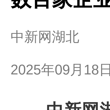
中新网湖北
2025年09月18日 