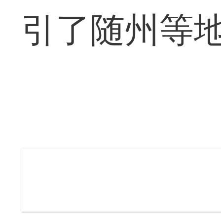
引了随州等地