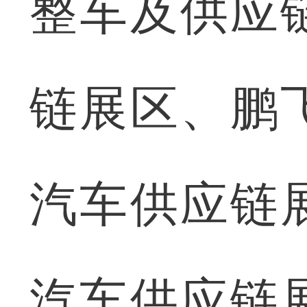
整车及供应
链展区、鹏
汽车供应链
汽车供应链