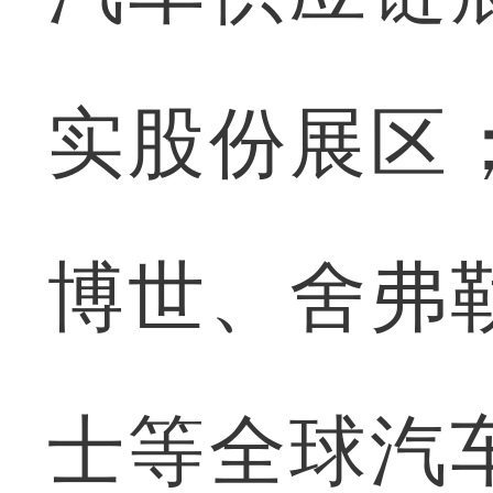
实股份展区
博世、舍弗
士等全球汽