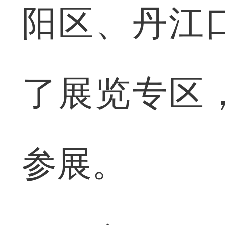
阳区、丹江
了展览专区
参展。