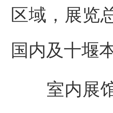
区域，展览
国内及十堰本
室内展馆展