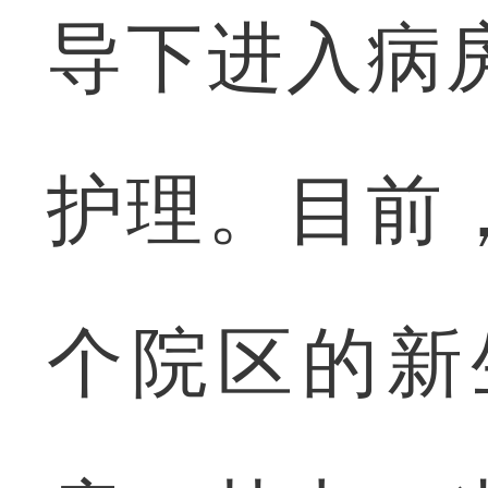
导下进入病
护理。目前
个院区的新