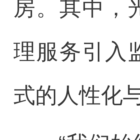
房。其中，
理服务引入
式的人性化