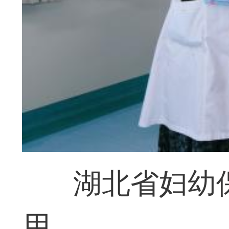
湖北省妇幼
用。