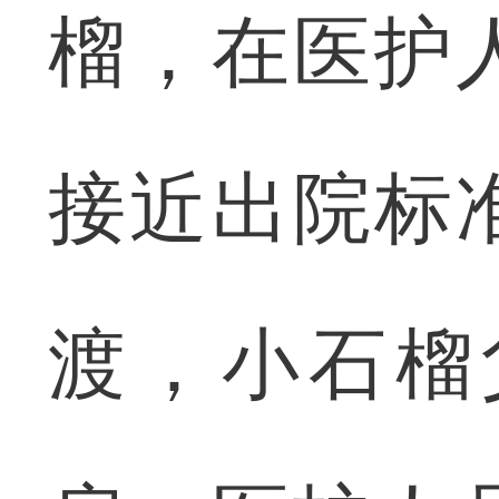
榴，在医护
接近出院标
渡，小石榴