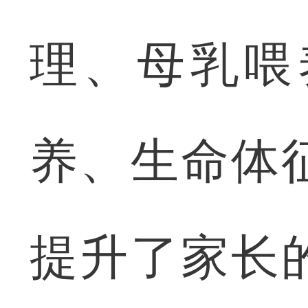
理、母乳喂
养、生命体
提升了家长