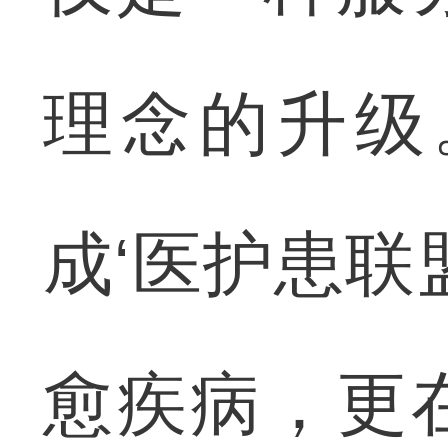
理念的升级
成‘医护患联
愈疾病，更