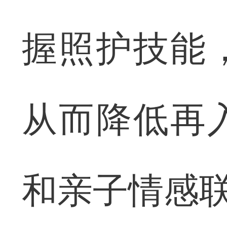
握照护技能
从而降低再
和亲子情感联