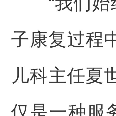
“我们始终
子康复过程
儿科主任夏
仅是一种服