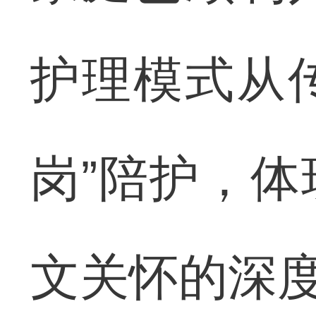
护理模式从传
岗”陪护，
文关怀的深