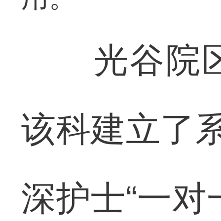
光谷院区
该科建立了系
深护士“一对