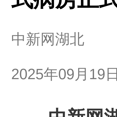
中新网湖北
2025年09月19日 