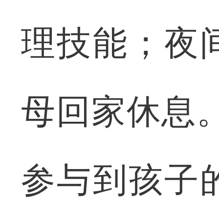
理技能；夜
母回家休息
参与到孩子