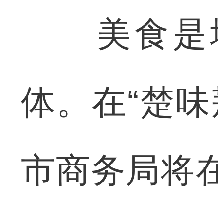
美食是城
体。在“楚味
市商务局将在