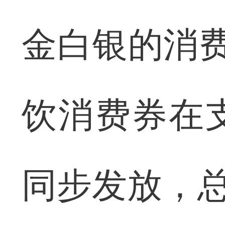
金白银的消费
饮消费券在
同步发放，总