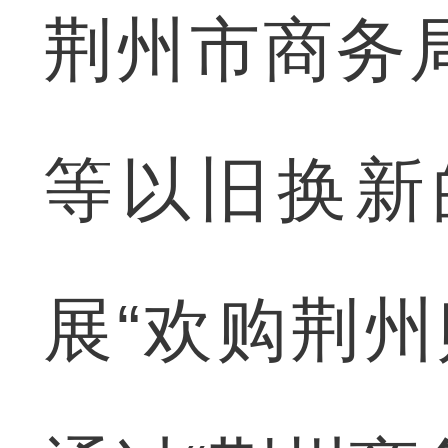
荆州市商务
等以旧换新
展“欢购荆州