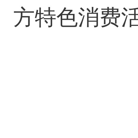
方特色消费活