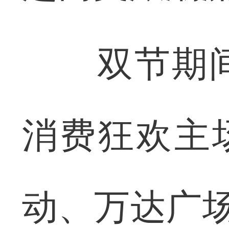
双节期间
消费狂欢主
动、万达广场