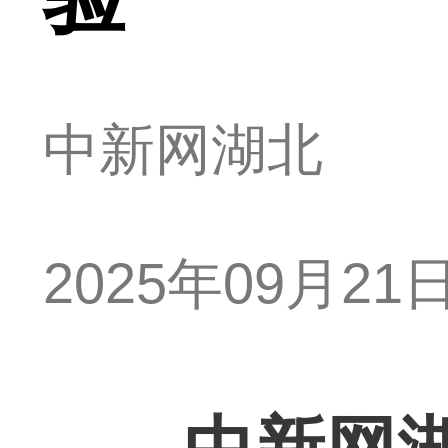
中新网湖北
2025年09月21日 