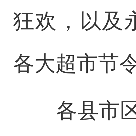
狂欢，以及
各大超市节
各县市区也