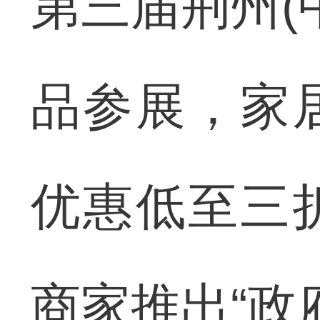
第三届荆州(
品参展，家
优惠低至三
商家推出“政