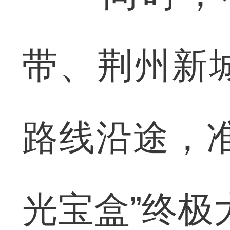
带、荆州新城三
路线沿途，
光宝盒”终极