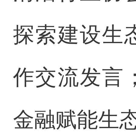
探索建设生
作交流发言
金融赋能生