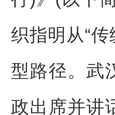
织指明从“传
型路径。武
政出席并讲