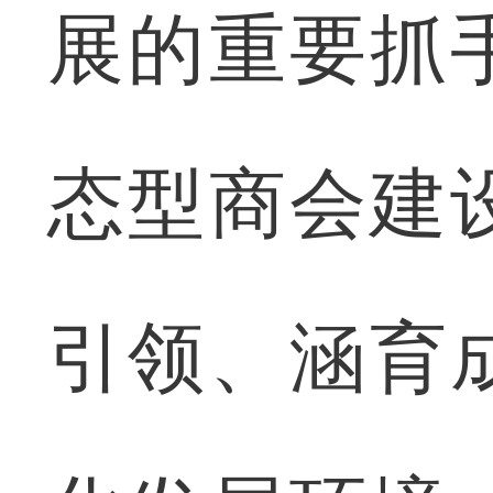
展的重要抓
态型商会建
引领、涵育