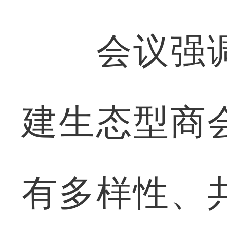
会议强调
建生态型商
有多样性、