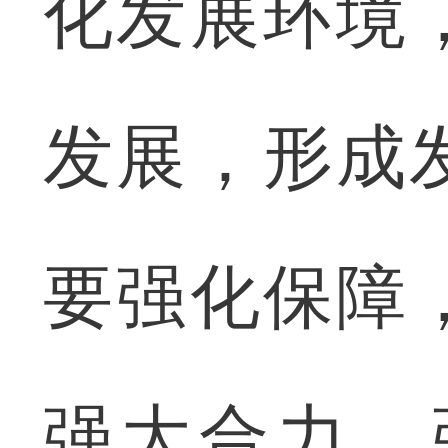
化发展环境
发展，形成
要强化保障
强大合力，