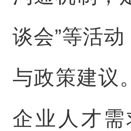
谈会”等活
与政策建议
企业人才需