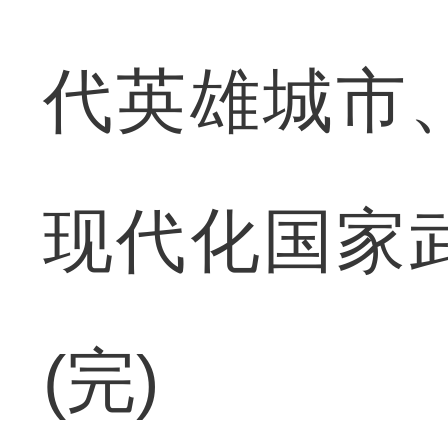
代英雄城市
现代化国家
(完)