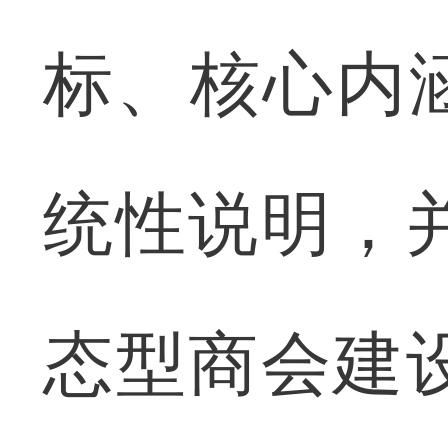
标、核心内
统性说明，并
态型商会建设