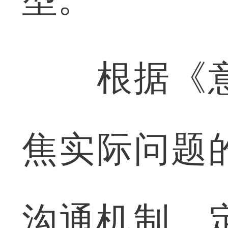
根据《意
焦实际问题
沟通机制，定