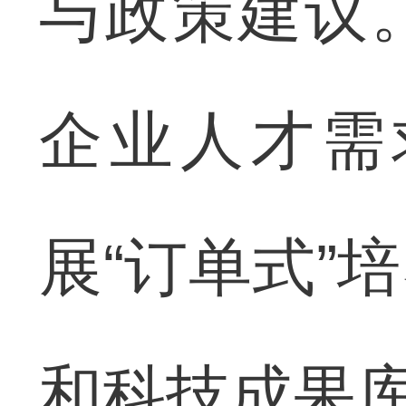
与政策建议
企业人才需
展“订单式”
和科技成果