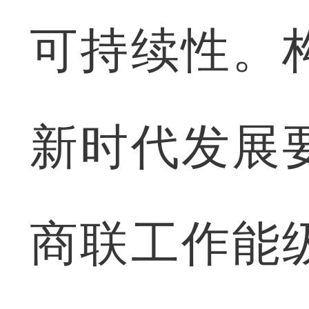
可持续性。
新时代发展
商联工作能