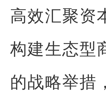
高效汇聚资
构建生态型
的战略举措