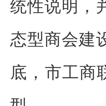
统性说明，并
态型商会建设
底，市工商
型。