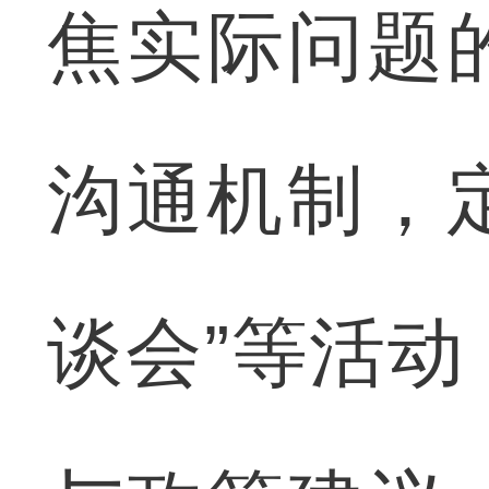
焦实际问题
沟通机制，定
谈会”等活