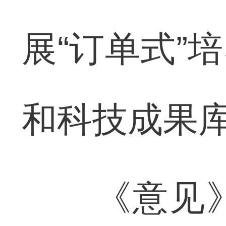
展“订单式”
和科技成果
《意见》