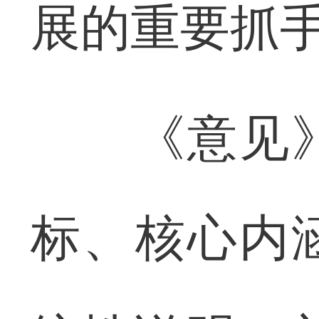
展的重要抓
《意见》
标、核心内