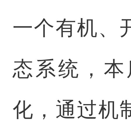
一个有机、
态系统，本
化，通过机