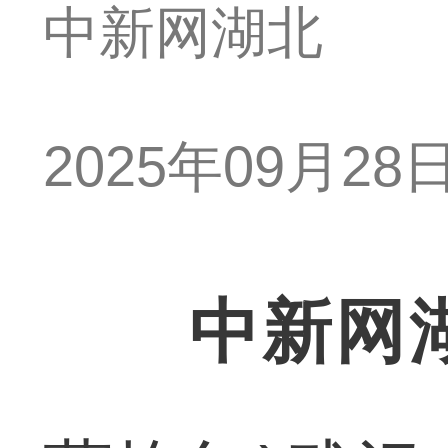
中新网湖北
2025年09月28日 
中新网