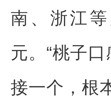
南、浙江等
元。“桃子
接一个，根