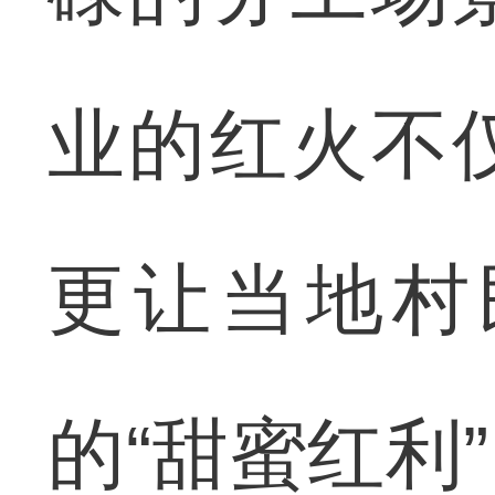
业的红火不
更让当地村
的“甜蜜红利