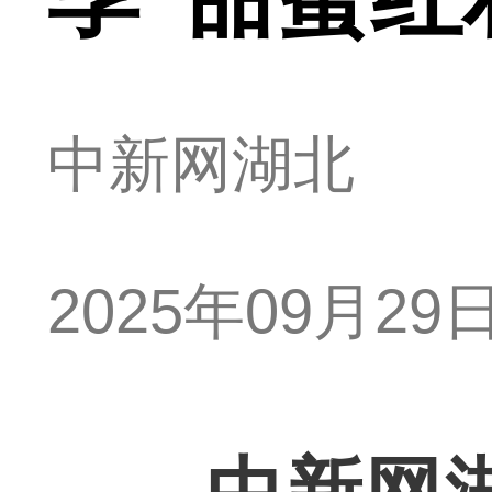
中新网湖北
2025年09月29日 