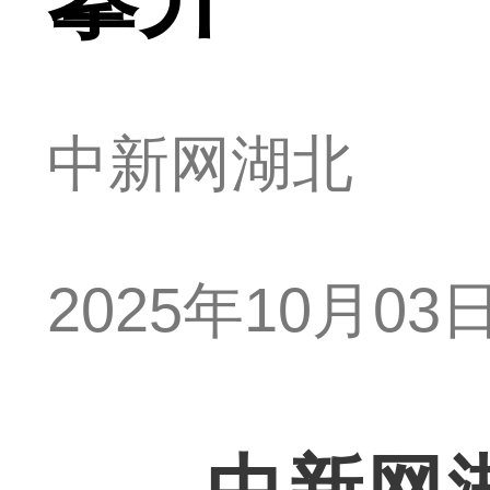
中新网湖北
2025年10月03日 