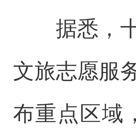
据悉，十堰
文旅志愿服务
布重点区域