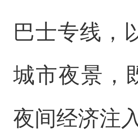
巴士专线，以
城市夜景，
夜间经济注