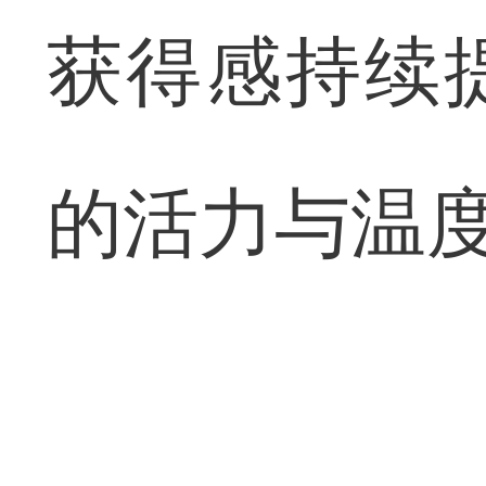
获得感持续
的活力与温度