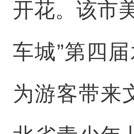
开花。该市美
车城”第四届
为游客带来