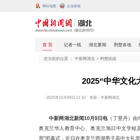
网站地图
企业邮箱
您当前的位置 ：
中新网湖北
>
荆楚
2025
2025年10月09日 11:10 来源：中新